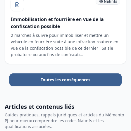
46 Natinfs
Immobilisation et fourrière en vue de la
confiscation possible
2 marches à suivre pour immobiliser et mettre un
véhicule en fourrière suite à une infraction routière en
vue de la confiscation possible de ce dernier : Saisie
probatoire ou aux fins de confiscati…
Toutes les conséquences
Articles et contenus liés
Guides pratiques, rappels juridiques et articles du Mémento
PJ pour mieux comprendre les codes Natinfs et les
qualifications associées.