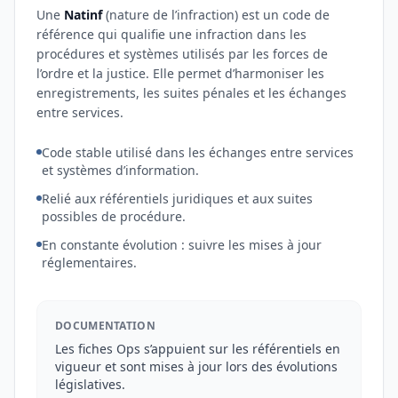
Une
Natinf
(nature de l’infraction) est un code de
référence qui qualifie une infraction dans les
procédures et systèmes utilisés par les forces de
l’ordre et la justice. Elle permet d’harmoniser les
enregistrements, les suites pénales et les échanges
entre services.
Code stable utilisé dans les échanges entre services
et systèmes d’information.
Relié aux référentiels juridiques et aux suites
possibles de procédure.
En constante évolution : suivre les mises à jour
réglementaires.
DOCUMENTATION
Les fiches Ops s’appuient sur les référentiels en
vigueur et sont mises à jour lors des évolutions
législatives.