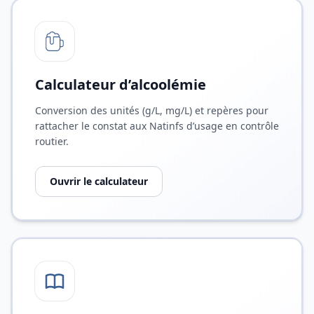
Calculateur d’alcoolémie
Conversion des unités (g/L, mg/L) et repères pour
rattacher le constat aux Natinfs d’usage en contrôle
routier.
Ouvrir le calculateur