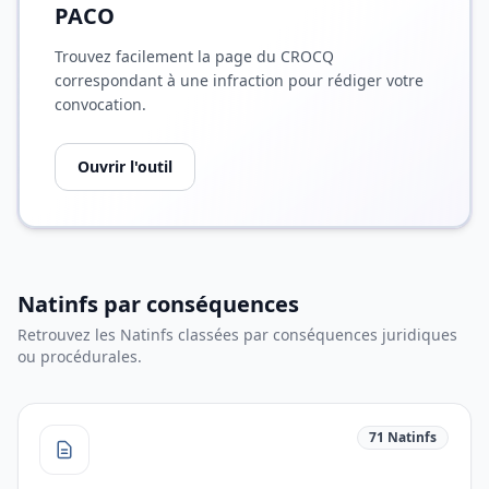
PACO
Trouvez facilement la page du CROCQ
correspondant à une infraction pour rédiger votre
convocation.
Ouvrir l'outil
Natinfs par conséquences
Retrouvez les Natinfs classées par conséquences juridiques
ou procédurales.
71 Natinfs