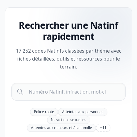
Rechercher une Natinf
rapidement
17 252 codes Natinfs classées par thème avec
fiches détaillées, outils et ressources pour le
terrain.
Recherche Natinf
Police route
Atteintes aux personnes
Infractions sexuelles
Atteintes aux mineurs et à la famille
+11