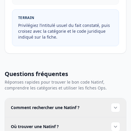
TERRAIN
Privilégiez l’intitulé usuel du fait constaté, puis
croisez avec la catégorie et le code juridique
indiqué sur la fiche.
Questions fréquentes
Réponses rapides pour trouver le bon code Natinf,
comprendre les catégories et utiliser les fiches Ops.
Comment rechercher une Natinf ?
Où trouver une Natinf ?