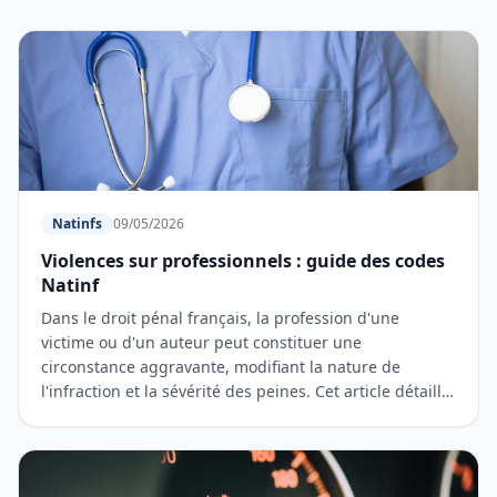
Natinfs
09/05/2026
Violences sur professionnels : guide des codes
Natinf
Dans le droit pénal français, la profession d'une
victime ou d'un auteur peut constituer une
circonstance aggravante, modifiant la nature de
l'infraction et la sévérité des peines. Cet article détaille
les codes Natin…