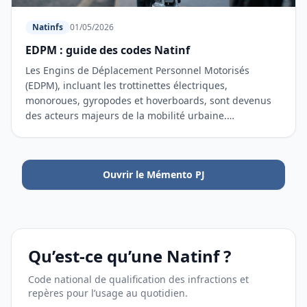
Natinfs
01/05/2026
EDPM : guide des codes Natinf
Les Engins de Déplacement Personnel Motorisés
(EDPM), incluant les trottinettes électriques,
monoroues, gyropodes et hoverboards, sont devenus
des acteurs majeurs de la mobilité urbaine.
Cependant, leur usage est enca…
Ouvrir le Mémento PJ
Qu’est-ce qu’une Natinf ?
Code national de qualification des infractions et
repères pour l’usage au quotidien.