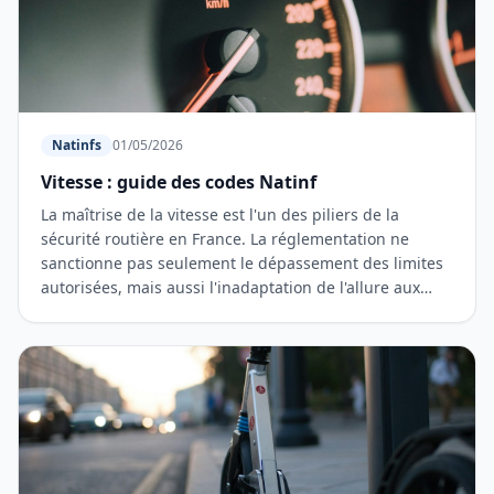
Natinfs
01/05/2026
Vitesse : guide des codes Natinf
La maîtrise de la vitesse est l'un des piliers de la
sécurité routière en France. La réglementation ne
sanctionne pas seulement le dépassement des limites
autorisées, mais aussi l'inadaptation de l'allure aux
circonst…