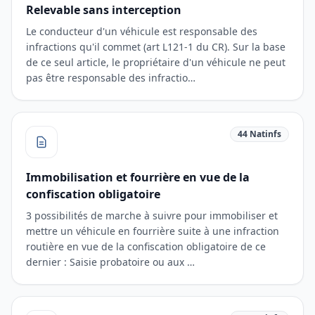
Relevable sans interception
Le conducteur d'un véhicule est responsable des
infractions qu'il commet (art L121-1 du CR). Sur la base
de ce seul article, le propriétaire d'un véhicule ne peut
pas être responsable des infractio…
44 Natinfs
Immobilisation et fourrière en vue de la
confiscation obligatoire
3 possibilités de marche à suivre pour immobiliser et
mettre un véhicule en fourrière suite à une infraction
routière en vue de la confiscation obligatoire de ce
dernier : Saisie probatoire ou aux …