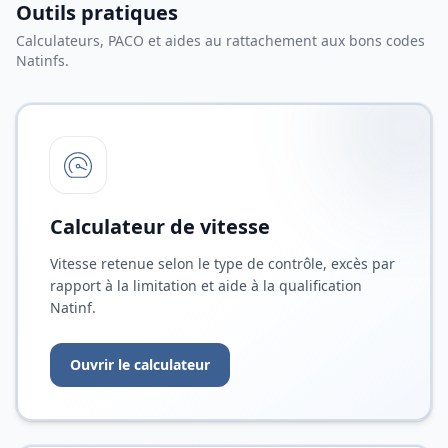
Outils pratiques
Calculateurs, PACO et aides au rattachement aux bons codes
Natinfs.
Calculateur de vitesse
Vitesse retenue selon le type de contrôle, excès par
rapport à la limitation et aide à la qualification
Natinf.
Ouvrir le calculateur