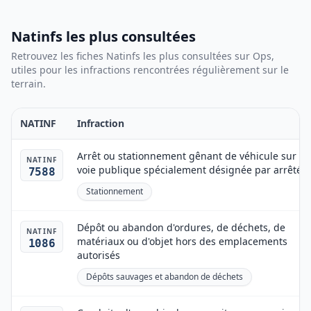
Natinfs les plus consultées
Retrouvez les fiches Natinfs les plus consultées sur Ops,
utiles pour les infractions rencontrées régulièrement sur le
terrain.
NATINF
Infraction
Arrêt ou stationnement gênant de véhicule sur u
NATINF
voie publique spécialement désignée par arrêté
7588
Stationnement
Dépôt ou abandon d'ordures, de déchets, de
NATINF
matériaux ou d'objet hors des emplacements
1086
autorisés
Dépôts sauvages et abandon de déchets