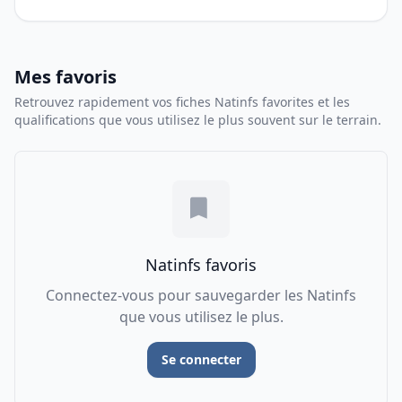
Mes favoris
Retrouvez rapidement vos fiches Natinfs favorites et les
qualifications que vous utilisez le plus souvent sur le terrain.
Natinfs favoris
Connectez-vous pour sauvegarder les Natinfs
que vous utilisez le plus.
Se connecter