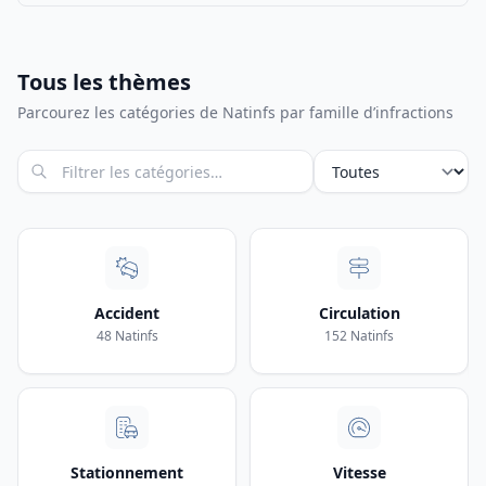
Tous les thèmes
Parcourez les catégories de Natinfs par famille d’infractions
Filtrer par intitulé
Catégorie niveau 0
Accident
Circulation
48 Natinfs
152 Natinfs
Stationnement
Vitesse