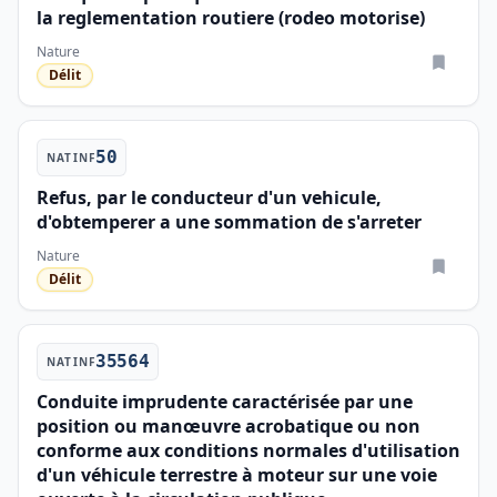
la reglementation routiere (rodeo motorise)
Nature
Délit
50
NATINF
Refus, par le conducteur d'un vehicule,
d'obtemperer a une sommation de s'arreter
Nature
Délit
35564
NATINF
Conduite imprudente caractérisée par une
position ou manœuvre acrobatique ou non
conforme aux conditions normales d'utilisation
d'un véhicule terrestre à moteur sur une voie