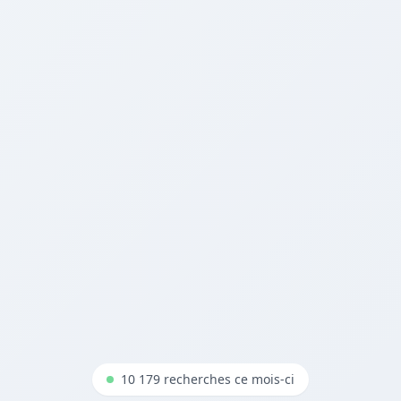
10 179 recherches ce mois-ci