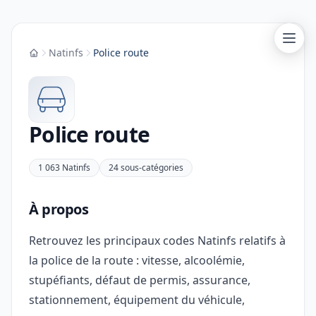
Natinfs
Police route
Accueil
Police route
1 063 Natinfs
24 sous-catégories
À propos
Retrouvez les principaux codes Natinfs relatifs à
la police de la route : vitesse, alcoolémie,
stupéfiants, défaut de permis, assurance,
stationnement, équipement du véhicule,