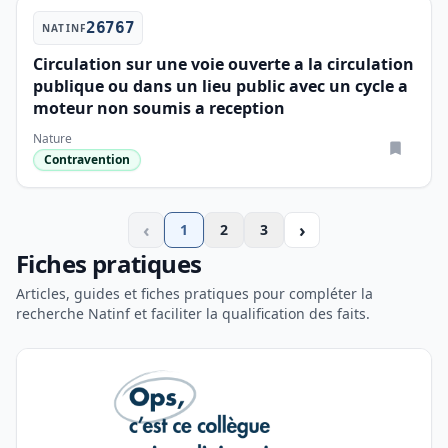
26767
NATINF
Circulation sur une voie ouverte a la circulation
publique ou dans un lieu public avec un cycle a
moteur non soumis a reception
Nature
Contravention
‹
›
1
2
3
Fiches pratiques
Articles, guides et fiches pratiques pour compléter la
recherche Natinf et faciliter la qualification des faits.