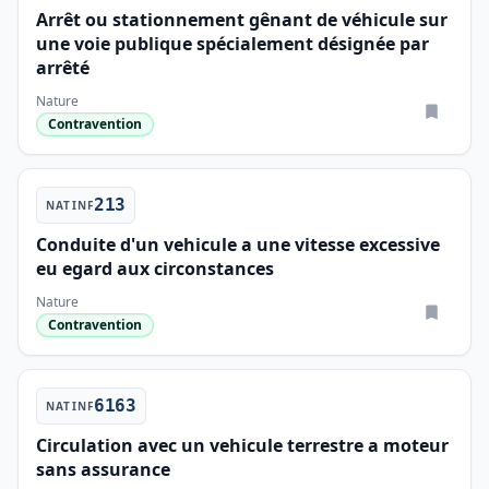
Arrêt ou stationnement gênant de véhicule sur
une voie publique spécialement désignée par
arrêté
Nature
Contravention
213
NATINF
Conduite d'un vehicule a une vitesse excessive
eu egard aux circonstances
Nature
Contravention
6163
NATINF
Circulation avec un vehicule terrestre a moteur
sans assurance