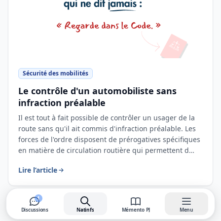
Sécurité des mobilités
Le contrôle d'un automobiliste sans
infraction préalable
Il est tout à fait possible de contrôler un usager de la
route sans qu'il ait commis d'infraction préalable. Les
forces de l'ordre disposent de prérogatives spécifiques
en matière de circulation routière qui permettent d…
Lire l’article
1
Voir tous les articles du Mémento PJ
Discussions
Natinfs
Mémento PJ
Menu