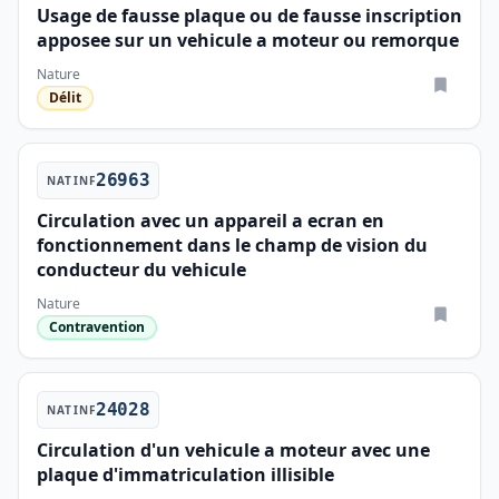
Usage de fausse plaque ou de fausse inscription
apposee sur un vehicule a moteur ou remorque
Nature
Délit
26963
NATINF
Circulation avec un appareil a ecran en
fonctionnement dans le champ de vision du
conducteur du vehicule
Nature
Contravention
24028
NATINF
Circulation d'un vehicule a moteur avec une
plaque d'immatriculation illisible