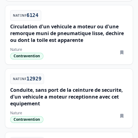
6124
NATINF
Circulation d'un vehicule a moteur ou d'une
remorque muni de pneumatique lisse, dechire
ou dont la toile est apparente
Nature
Contravention
12929
NATINF
Conduite, sans port de la ceinture de securite,
d'un vehicule a moteur receptionne avec cet
equipement
Nature
Contravention