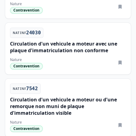
Nature
Contravention
24030
NATINF
Circulation d'un vehicule a moteur avec une
plaque d'immatriculation non conforme
Nature
Contravention
7542
NATINF
Circulation d'un vehicule a moteur ou d'une
remorque non muni de plaque
d'immatriculation visible
Nature
Contravention