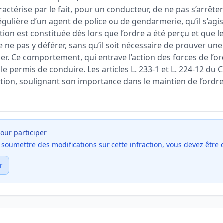
caractérise par le fait, pour un conducteur, de ne pas s’arrêt
gulière d’un agent de police ou de gendarmerie, qu’il s’agis
action est constituée dès lors que l’ordre a été perçu et que 
 ne pas y déférer, sans qu’il soit nécessaire de prouver une
er. Ce comportement, qui entrave l’action des forces de l’or
 le permis de conduire. Les articles L. 233-1 et L. 224-12 du 
tion, soulignant son importance dans le maintien de l’ordre 
our participer
et soumettre des modifications sur cette infraction, vous devez être
r