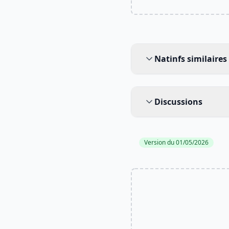
Natinfs similaires
Natinfs similaires
Discussions
Discussions
Version du 01/05/2026