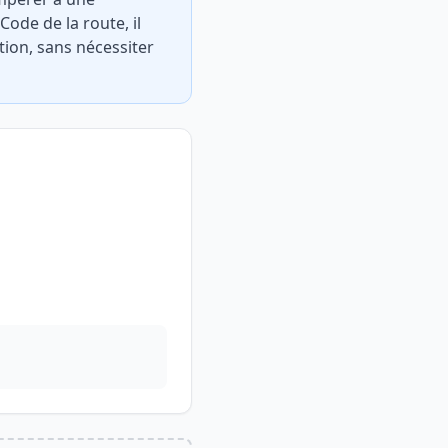
Code de la route, il
tion, sans nécessiter