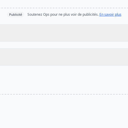
Soutenez Ops pour ne plus voir de publicités.
En savoir plus
Publicité