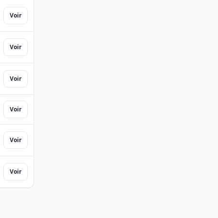
Voir
Voir
Voir
Voir
Voir
Voir