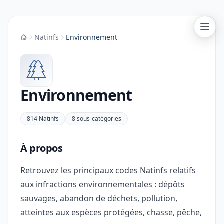
Natinfs
Environnement
Accueil
Environnement
814 Natinfs
8 sous-catégories
À propos
Retrouvez les principaux codes Natinfs relatifs
aux infractions environnementales : dépôts
sauvages, abandon de déchets, pollution,
atteintes aux espèces protégées, chasse, pêche,