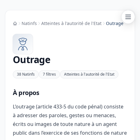
Natinfs
Atteintes à l'autorité de l'Etat
Outrage
Accueil
Outrage
38 Natinfs
7 filtres
Atteintes à l'autorité de l'Etat
À propos
L’outrage (article 433-5 du code pénal) consiste
à adresser des paroles, gestes ou menaces,
écrits ou images de toute nature à un agent
public dans l’exercice de ses fonctions de nature