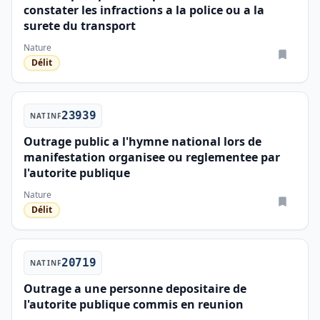
constater les infractions a la police ou a la
surete du transport
Nature
Délit
23939
NATINF
Outrage public a l'hymne national lors de
manifestation organisee ou reglementee par
l'autorite publique
Nature
Délit
20719
NATINF
Outrage a une personne depositaire de
l'autorite publique commis en reunion