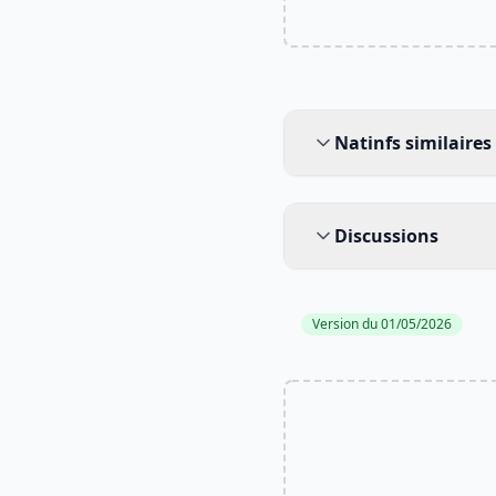
Natinfs similaires
Natinfs similaires
Discussions
Discussions
Version du 01/05/2026