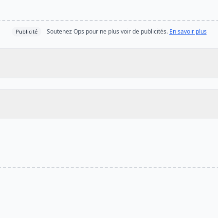
Soutenez Ops pour ne plus voir de publicités.
En savoir plus
Publicité