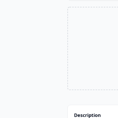
Description