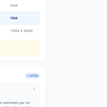
450€
750€
1500€ à 3000€
1 article
s commises par lui