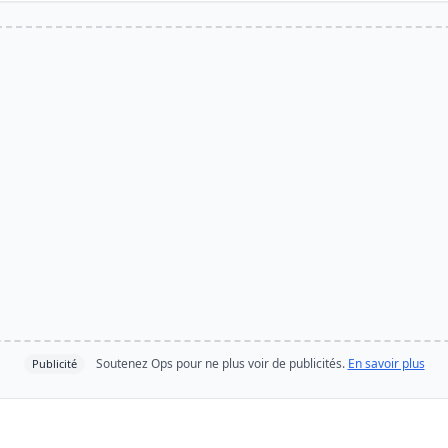
Soutenez Ops pour ne plus voir de publicités.
En savoir plus
Publicité