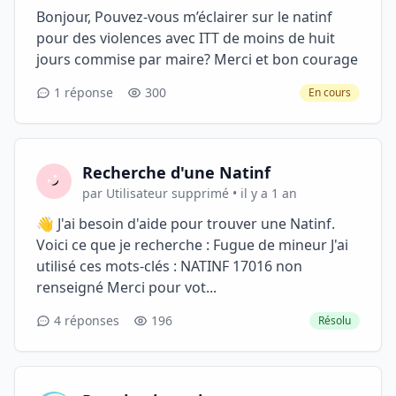
Bonjour, Pouvez-vous m’éclairer sur le natinf
pour des violences avec ITT de moins de huit
jours commise par maire? Merci et bon courage
1 réponse
300
En cours
Recherche d'une Natinf
par Utilisateur supprimé • il y a 1 an
👋 J'ai besoin d'aide pour trouver une Natinf.
Voici ce que je recherche : Fugue de mineur J'ai
utilisé ces mots-clés : NATINF 17016 non
renseigné Merci pour vot...
4 réponses
196
Résolu