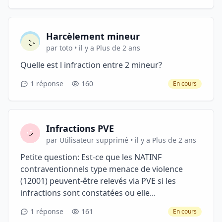
Harcèlement mineur
par toto • il y a Plus de 2 ans
Quelle est l infraction entre 2 mineur?
1 réponse
160
En cours
Infractions PVE
par Utilisateur supprimé • il y a Plus de 2 ans
Petite question: Est-ce que les NATINF
contraventionnels type menace de violence
(12001) peuvent-être relevés via PVE si les
infractions sont constatées ou elle...
1 réponse
161
En cours