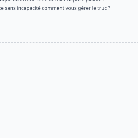
ce sans incapacité comment vous gérer le truc ?