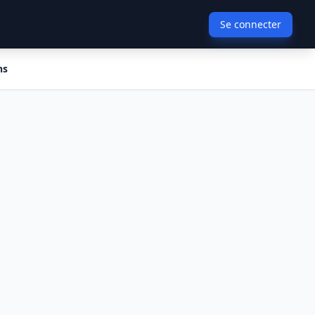
Se connecter
ns