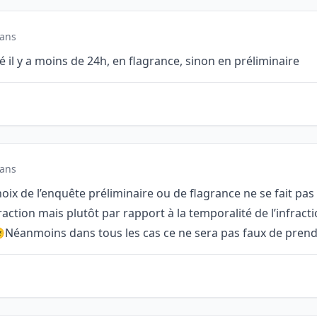
 ans
sé il y a moins de 24h, en flagrance, sinon en préliminaire
 ans
hoix de l’enquête préliminaire ou de flagrance ne se fait pas
fraction mais plutôt par rapport à la temporalité de l’infract
Néanmoins dans tous les cas ce ne sera pas faux de prend