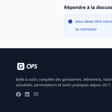
Répondre à la discus
Vous devez être conne
Se connecter
Boîte à outils complète des gendarmes. Mémentos, Natin
actualités, permutations et outils pratiques depuis 2017.