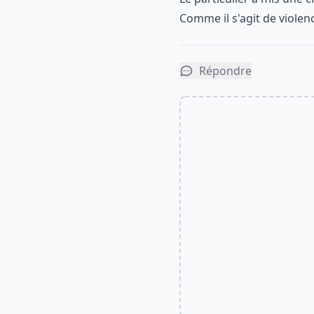
Comme il s'agit de violen
Répondre