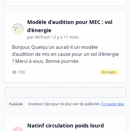
Modèle d’audition pour MEC : vol
d’énergie
par Mrfrost • il y a 11 mois
Bonjour, Quelqu'un aurait-il un modèle
d’audition de mis en cause pour un vol d’énergie
? Merci à vous. Bonne journée.
193
En cours
Soutenez Ops pour ne plus voir de publicités.
En savoir plus
Publicité
Natinf circulation poids lourd