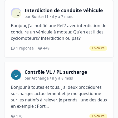
Interdiction de conduite véhicule
par Bunker11 • il y a 7 mois
Bonjour, J'ai notifié une Ref7 avec interdiction de
conduire un véhicule à moteur. Qu'en est il des
cyclomoteurs? Interdiction ou pas?
1 réponse
449
En cours
Contrôle VL / PL surcharge
par Archange • il y a 8 mois
Bonjour à toutes et tous, J'ai deux procédures
surcharges actuellement et je me questionne
sur les natinfs à relever. Je prends l'une des deux
en exemple : Port...
170
En cours