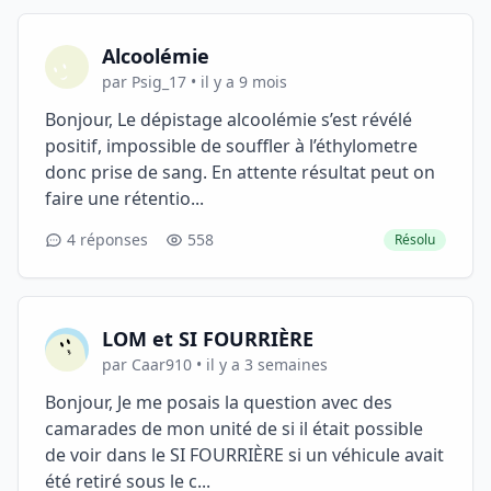
Alcoolémie
par Psig_17 • il y a 9 mois
Bonjour, Le dépistage alcoolémie s’est révélé
positif, impossible de souffler à l’éthylometre
donc prise de sang. En attente résultat peut on
faire une rétentio...
4 réponses
558
Résolu
LOM et SI FOURRIÈRE
par Caar910 • il y a 3 semaines
Bonjour, Je me posais la question avec des
camarades de mon unité de si il était possible
de voir dans le SI FOURRIÈRE si un véhicule avait
été retiré sous le c...