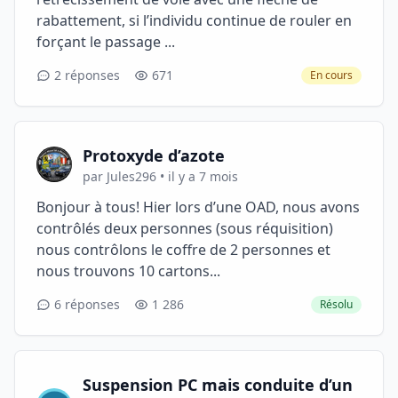
rabattement, si l’individu continue de rouler en
forçant le passage ...
2 réponses
671
En cours
Protoxyde d’azote
par Jules296 • il y a 7 mois
Bonjour à tous! Hier lors d’une OAD, nous avons
contrôlés deux personnes (sous réquisition)
nous contrôlons le coffre de 2 personnes et
nous trouvons 10 cartons...
6 réponses
1 286
Résolu
Suspension PC mais conduite d’un