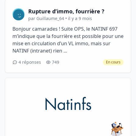
Rupture d’immo, fourrière ?
par Guillaume_64 • il y a 9 mois
Bonjour camarades ! Suite OPS, le NATINF 697
m’indique que la fourrière est possible pour une
mise en circulation d’un VL immo, mais sur
NATINF (intranet) rien ...
4 réponses
749
En cours