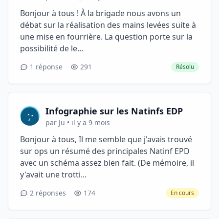
Bonjour à tous ! À la brigade nous avons un
débat sur la réalisation des mains levées suite à
une mise en fourrière. La question porte sur la
possibilité de le...
1 réponse
291
Résolu
Infographie sur les Natinfs EDP
par Ju • il y a 9 mois
Bonjour à tous, Il me semble que j'avais trouvé
sur ops un résumé des principales Natinf EPD
avec un schéma assez bien fait. (De mémoire, il
y'avait une trotti...
2 réponses
174
En cours