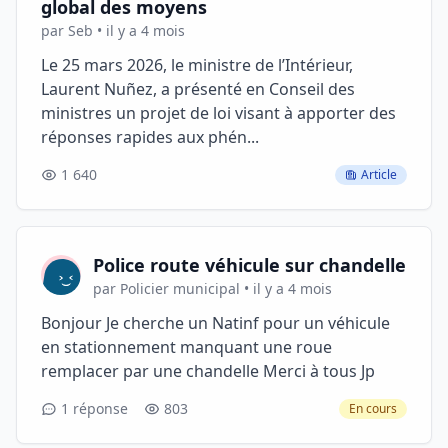
global des moyens
par Seb • il y a 4 mois
Le 25 mars 2026, le ministre de l’Intérieur,
Laurent Nuñez, a présenté en Conseil des
ministres un projet de loi visant à apporter des
réponses rapides aux phén...
1 640
Article
Police route véhicule sur chandelle
par Policier municipal • il y a 4 mois
Bonjour Je cherche un Natinf pour un véhicule
en stationnement manquant une roue
remplacer par une chandelle Merci à tous Jp
1 réponse
803
En cours