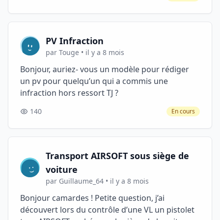
PV Infraction
par Touge • il y a 8 mois
Bonjour, auriez- vous un modèle pour rédiger
un pv pour quelqu’un qui a commis une
infraction hors ressort TJ ?
140
En cours
Transport AIRSOFT sous siège de
voiture
par Guillaume_64 • il y a 8 mois
Bonjour camardes ! Petite question, j’ai
découvert lors du contrôle d’une VL un pistolet