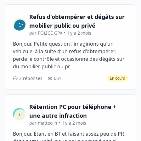
Refus d'obtempérer et dégâts sur
mobilier public ou privé
par POLICE GPX • il y a 2 mois
Bonjour, Petite question : imaginons qu’un
véhicule, à la suite d’un refus d’obtempérer,
perde le contrôle et occasionne des dégâts sur
du mobilier public ou pr...
2 réponses
661
En cours
Rétention PC pour téléphone +
une autre infraction
par matteo_h • il y a 2 mois
Bonjour, Étant en BT et faisant assez peu de PR