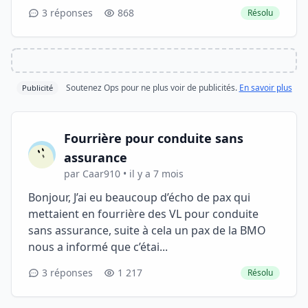
3 réponses
868
Résolu
Soutenez Ops pour ne plus voir de publicités.
En savoir plus
Publicité
Fourrière pour conduite sans
assurance
par Caar910 • il y a 7 mois
Bonjour, J’ai eu beaucoup d’écho de pax qui
mettaient en fourrière des VL pour conduite
sans assurance, suite à cela un pax de la BMO
nous a informé que c’étai...
3 réponses
1 217
Résolu