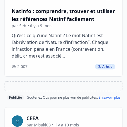
Natinfo : comprendre, trouver et utiliser
les références Natinf facilement
par Seb • il y a 9 mois
Qu’est-ce qu’une Natinf ? Le mot Natinf est
l’abréviation de “Nature d’infraction”. Chaque
infraction pénale en France (contravention,
délit, crime) est associé...
2 007
Article
Soutenez Ops pour ne plus voir de publicités.
En savoir plus
Publicité
CEEA
par Misaki03 • il y a 10 mois