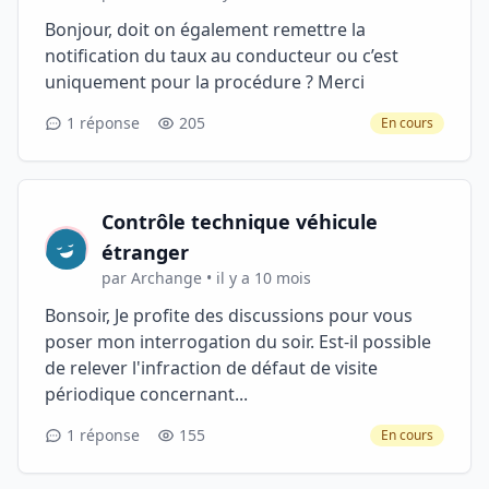
Bonjour, doit on également remettre la
notification du taux au conducteur ou c’est
uniquement pour la procédure ? Merci
1 réponse
205
En cours
Contrôle technique véhicule
étranger
par Archange • il y a 10 mois
Bonsoir, Je profite des discussions pour vous
poser mon interrogation du soir. Est-il possible
de relever l'infraction de défaut de visite
périodique concernant...
1 réponse
155
En cours