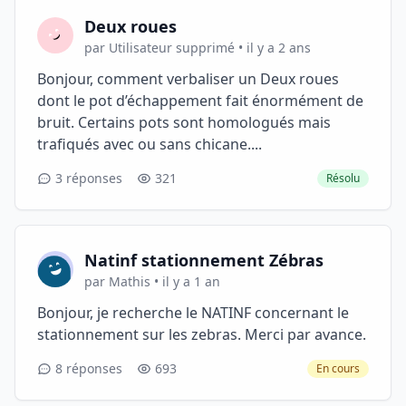
Deux roues
par Utilisateur supprimé • il y a 2 ans
Bonjour, comment verbaliser un Deux roues
dont le pot d’échappement fait énormément de
bruit. Certains pots sont homologués mais
trafiqués avec ou sans chicane....
3 réponses
321
Résolu
Natinf stationnement Zébras
par Mathis • il y a 1 an
Bonjour, je recherche le NATINF concernant le
stationnement sur les zebras. Merci par avance.
8 réponses
693
En cours