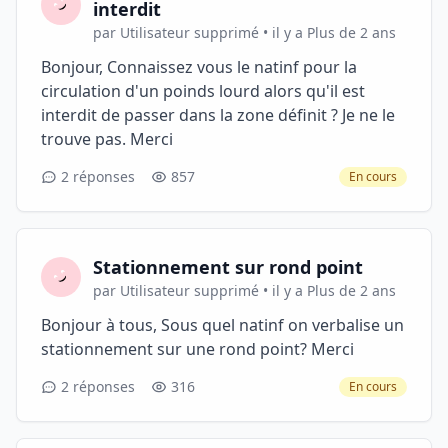
interdit
par Utilisateur supprimé • il y a Plus de 2 ans
Bonjour, Connaissez vous le natinf pour la
circulation d'un poinds lourd alors qu'il est
interdit de passer dans la zone définit ? Je ne le
trouve pas. Merci
2 réponses
857
En cours
Stationnement sur rond point
par Utilisateur supprimé • il y a Plus de 2 ans
Bonjour à tous, Sous quel natinf on verbalise un
stationnement sur une rond point? Merci
2 réponses
316
En cours