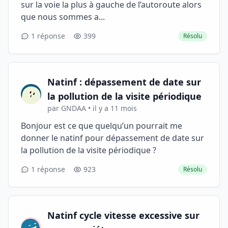
sur la voie la plus à gauche de l’autoroute alors
que nous sommes a...
1 réponse
399
Résolu
Natinf : dépassement de date sur
la pollution de la visite périodique
par GNDAA • il y a 11 mois
Bonjour est ce que quelqu’un pourrait me
donner le natinf pour dépassement de date sur
la pollution de la visite périodique ?
1 réponse
923
Résolu
Natinf cycle vitesse excessive sur