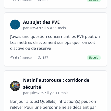
Au sujet des PVE
par DYSAN • il y a 11 mois
J'avais une question concernant les PVE peut-on
Les mettres directement sur ops que l'on soit
d'active ou de réserve
6 réponses
157
Résolu
Natinf autoroute : corridor de
sécurité
par Jules296 • il y a 11 mois
Bonjour à tous! Quelle(s) infraction(s) peut-on
relever Pour une personne ne se décalant par