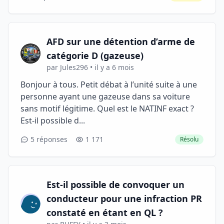
AFD sur une détention d’arme de
catégorie D (gazeuse)
par Jules296 • il y a 6 mois
Bonjour à tous. Petit débat à l’unité suite à une
personne ayant une gazeuse dans sa voiture
sans motif légitime. Quel est le NATINF exact ?
Est-il possible d...
5 réponses
1 171
Résolu
Est-il possible de convoquer un
conducteur pour une infraction PR
constaté en étant en QL ?