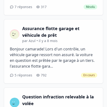
7 réponses
317
Résolu
Assurance flotte garage et
véhicule de prêt
par Azul • il y a 8 mois
Bonjour camarade! Lors d'un contrôle, un
véhicule garage ressort non assuré. la voiture
en question est prêtée par le garage à un tiers.
l'assurance flotte gara...
5 réponses
792
En cours
Question infraction relevable à la
volée