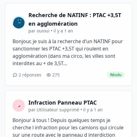
Recherche de NATINF : PTAC +3,5T
en agglomération
par ouioui • il y a 1 an
Bonjour, je suis à la recherche d’un NATINF pour
sanctionner les PTAC +3,5T qui roulent en
agglomération (dans ma circo, les villes sont
interdites au + de 3,5T...
2 réponses
275
Résolu
Infraction Panneau PTAC
par Utilisateur supprimé • il y a 1 an
Bonjour à tous ! Depuis quelques temps je
cherche l infraction pour les camions qui circule
sur une route avec le panneau d interdiction