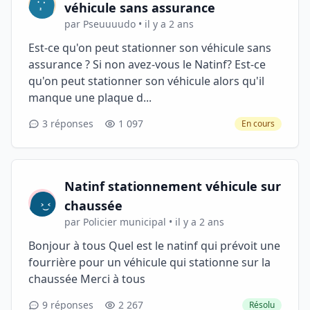
véhicule sans assurance
par Pseuuuudo • il y a 2 ans
Est-ce qu'on peut stationner son véhicule sans
assurance ? Si non avez-vous le Natinf? Est-ce
qu'on peut stationner son véhicule alors qu'il
manque une plaque d...
3 réponses
1 097
En cours
Natinf stationnement véhicule sur
chaussée
par Policier municipal • il y a 2 ans
Bonjour à tous Quel est le natinf qui prévoit une
fourrière pour un véhicule qui stationne sur la
chaussée Merci à tous
9 réponses
2 267
Résolu