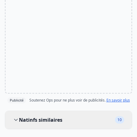
Soutenez Ops pour ne plus voir de publicités.
En savoir plus
Publicité
Natinfs similaires
Natinfs similaires
10