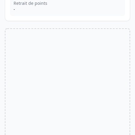
Retrait de points
-