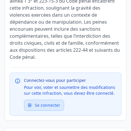
alinéa 1 3° et 223-15-3 du Code pénal encadrent
cette infraction, soulignant la gravité des
violences exercées dans un contexte de
dépendance ou de manipulation. Les peines
encourues peuvent inclure des sanctions
complémentaires, telles que l’interdiction des
droits civiques, civils et de famille, conformément
aux dispositions des articles 222-44 et suivants du
Code pénal.
Connectez-vous pour participer
Pour voir, voter et soumettre des modifications
sur cette infraction, vous devez être connecté.
Se connecter