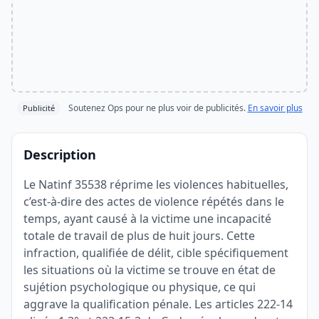
Soutenez Ops pour ne plus voir de publicités.
En savoir plus
Publicité
Description
Le Natinf 35538 réprime les violences habituelles,
c’est-à-dire des actes de violence répétés dans le
temps, ayant causé à la victime une incapacité
totale de travail de plus de huit jours. Cette
infraction, qualifiée de délit, cible spécifiquement
les situations où la victime se trouve en état de
sujétion psychologique ou physique, ce qui
aggrave la qualification pénale. Les articles 222-14