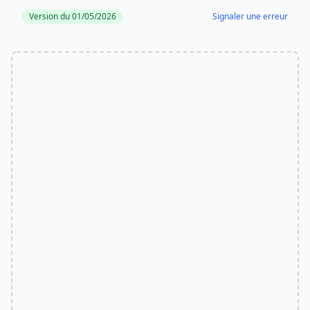
Version du 01/05/2026
Signaler une erreur