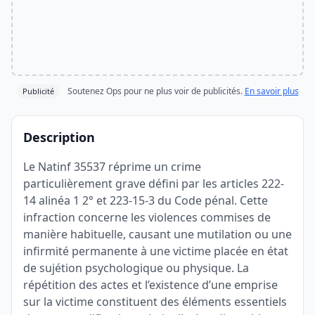
Soutenez Ops pour ne plus voir de publicités.
En savoir plus
Publicité
Description
Le Natinf 35537 réprime un crime
particulièrement grave défini par les articles 222-
14 alinéa 1 2° et 223-15-3 du Code pénal. Cette
infraction concerne les violences commises de
manière habituelle, causant une mutilation ou une
infirmité permanente à une victime placée en état
de sujétion psychologique ou physique. La
répétition des actes et l’existence d’une emprise
sur la victime constituent des éléments essentiels