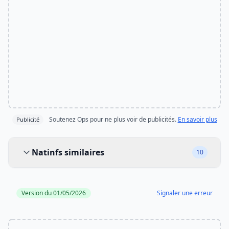
Soutenez Ops pour ne plus voir de publicités.
En savoir plus
Publicité
Natinfs similaires
Natinfs similaires
10
Version du 01/05/2026
Signaler une erreur