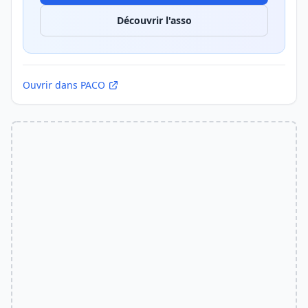
Découvrir l'asso
Ouvrir dans PACO