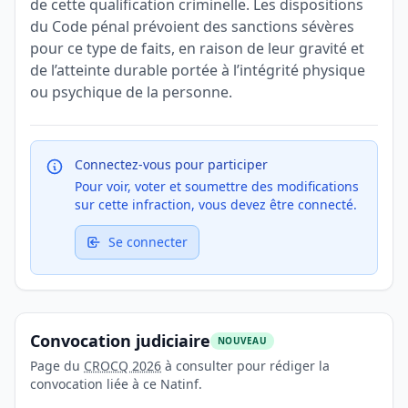
de cette qualification criminelle. Les dispositions
du Code pénal prévoient des sanctions sévères
pour ce type de faits, en raison de leur gravité et
de l’atteinte durable portée à l’intégrité physique
ou psychique de la personne.
Connectez-vous pour participer
Pour voir, voter et soumettre des modifications
sur cette infraction, vous devez être connecté.
Se connecter
Convocation judiciaire
NOUVEAU
Page du
CROCQ 2026
à consulter pour rédiger la
convocation liée à ce Natinf.