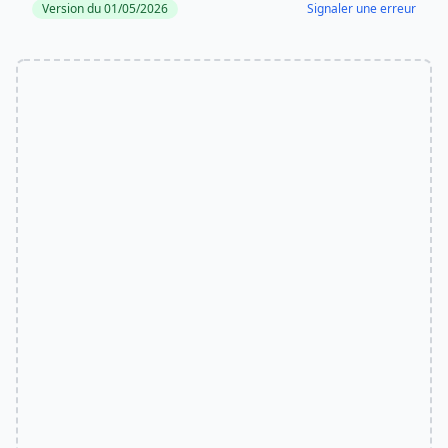
Version du 01/05/2026
Signaler une erreur