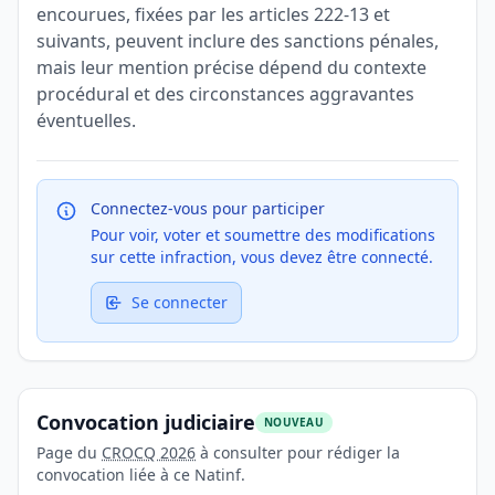
encourues, fixées par les articles 222-13 et
suivants, peuvent inclure des sanctions pénales,
mais leur mention précise dépend du contexte
procédural et des circonstances aggravantes
éventuelles.
Connectez-vous pour participer
Pour voir, voter et soumettre des modifications
sur cette infraction, vous devez être connecté.
Se connecter
Convocation judiciaire
NOUVEAU
Page du
CROCQ 2026
à consulter pour rédiger la
convocation liée à ce Natinf.