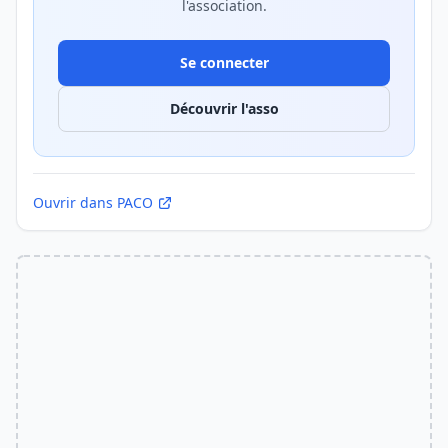
l'association.
Se connecter
Découvrir l'asso
Ouvrir dans PACO