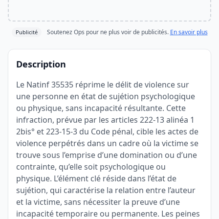
Soutenez Ops pour ne plus voir de publicités.
En savoir plus
Publicité
Description
Le Natinf 35535 réprime le délit de violence sur
une personne en état de sujétion psychologique
ou physique, sans incapacité résultante. Cette
infraction, prévue par les articles 222-13 alinéa 1
2bis° et 223-15-3 du Code pénal, cible les actes de
violence perpétrés dans un cadre où la victime se
trouve sous l’emprise d’une domination ou d’une
contrainte, qu’elle soit psychologique ou
physique. L’élément clé réside dans l’état de
sujétion, qui caractérise la relation entre l’auteur
et la victime, sans nécessiter la preuve d’une
incapacité temporaire ou permanente. Les peines