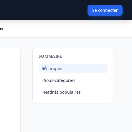
Se connecter
ns
SOMMAIRE
À propos
Sous-catégories
Natinfs populaires