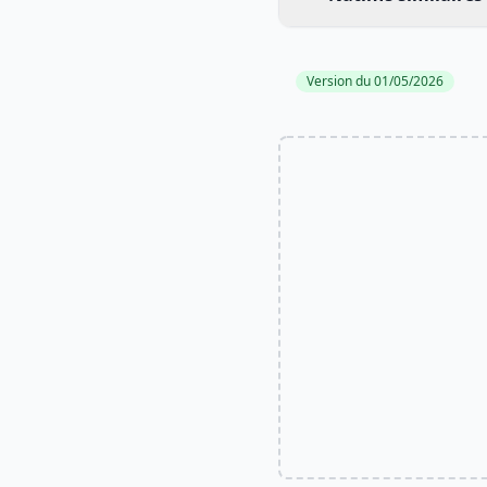
Version du 01/05/2026