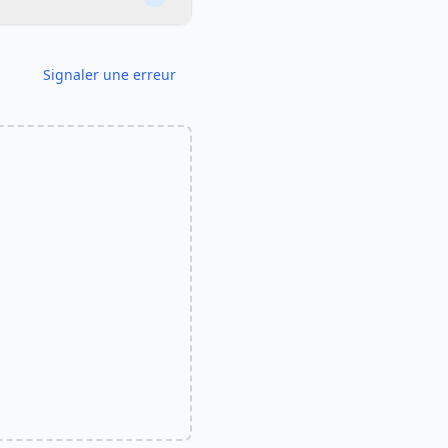
Signaler une erreur