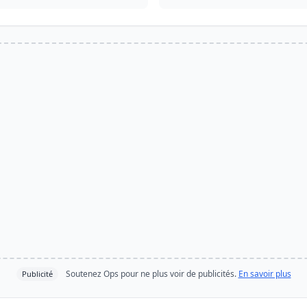
Soutenez Ops pour ne plus voir de publicités.
En savoir plus
Publicité