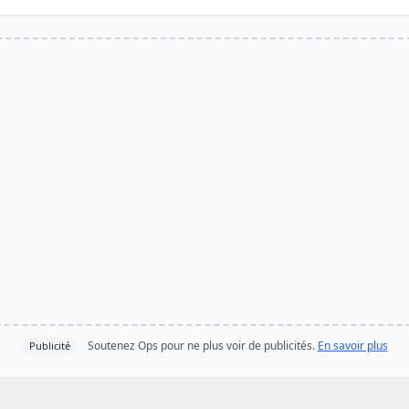
Soutenez Ops pour ne plus voir de publicités.
En savoir plus
Publicité