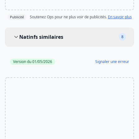
Soutenez Ops pour ne plus voir de publicités.
En savoir plus
Publicité
Natinfs similaires
Natinfs similaires
8
Version du 01/05/2026
Signaler une erreur