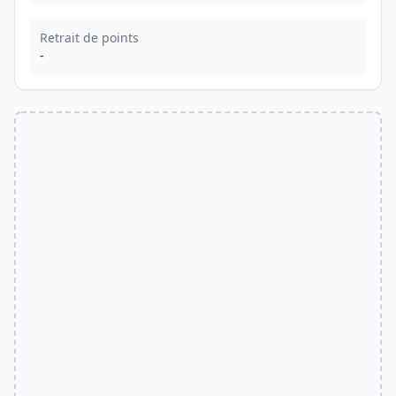
Retrait de points
-