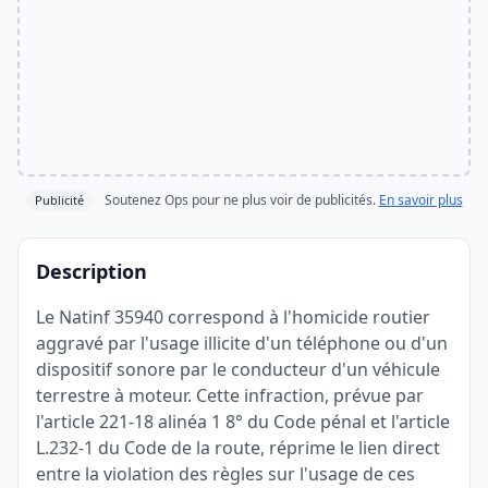
Soutenez Ops pour ne plus voir de publicités.
En savoir plus
Publicité
Description
Le Natinf 35940 correspond à l'homicide routier
aggravé par l'usage illicite d'un téléphone ou d'un
dispositif sonore par le conducteur d'un véhicule
terrestre à moteur. Cette infraction, prévue par
l'article 221-18 alinéa 1 8° du Code pénal et l'article
L.232-1 du Code de la route, réprime le lien direct
entre la violation des règles sur l'usage de ces