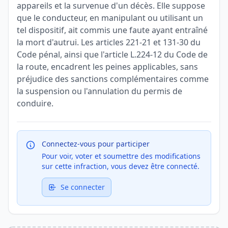
appareils et la survenue d'un décès. Elle suppose
que le conducteur, en manipulant ou utilisant un
tel dispositif, ait commis une faute ayant entraîné
la mort d'autrui. Les articles 221-21 et 131-30 du
Code pénal, ainsi que l'article L.224-12 du Code de
la route, encadrent les peines applicables, sans
préjudice des sanctions complémentaires comme
la suspension ou l'annulation du permis de
conduire.
Connectez-vous pour participer
Pour voir, voter et soumettre des modifications
sur cette infraction, vous devez être connecté.
Se connecter