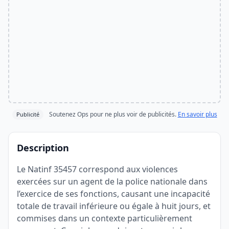
Soutenez Ops pour ne plus voir de publicités.
En savoir plus
Publicité
Description
Le Natinf 35457 correspond aux violences
exercées sur un agent de la police nationale dans
l’exercice de ses fonctions, causant une incapacité
totale de travail inférieure ou égale à huit jours, et
commises dans un contexte particulièrement