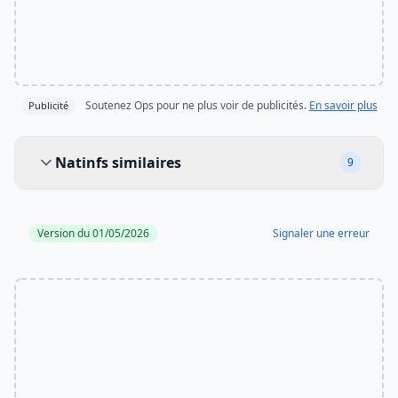
Soutenez Ops pour ne plus voir de publicités.
En savoir plus
Publicité
Natinfs similaires
Natinfs similaires
9
Version du 01/05/2026
Signaler une erreur