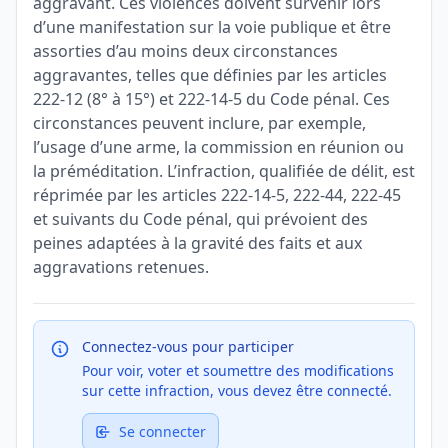
aggravant. Ces violences doivent survenir lors
d’une manifestation sur la voie publique et être
assorties d’au moins deux circonstances
aggravantes, telles que définies par les articles
222-12 (8° à 15°) et 222-14-5 du Code pénal. Ces
circonstances peuvent inclure, par exemple,
l’usage d’une arme, la commission en réunion ou
la préméditation. L’infraction, qualifiée de délit, est
réprimée par les articles 222-14-5, 222-44, 222-45
et suivants du Code pénal, qui prévoient des
peines adaptées à la gravité des faits et aux
aggravations retenues.
Connectez-vous pour participer
Pour voir, voter et soumettre des modifications
sur cette infraction, vous devez être connecté.
Se connecter