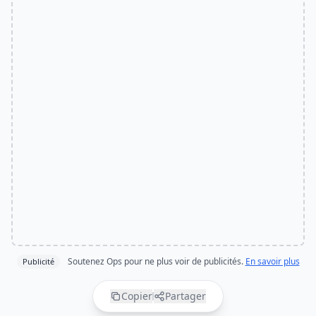
Soutenez Ops pour ne plus voir de publicités.
En savoir plus
Publicité
Copier
Partager