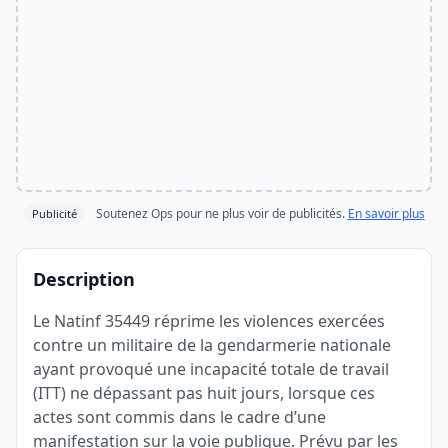
Soutenez Ops pour ne plus voir de publicités.
En savoir plus
Publicité
Description
Le Natinf 35449 réprime les violences exercées
contre un militaire de la gendarmerie nationale
ayant provoqué une incapacité totale de travail
(ITT) ne dépassant pas huit jours, lorsque ces
actes sont commis dans le cadre d’une
manifestation sur la voie publique. Prévu par les