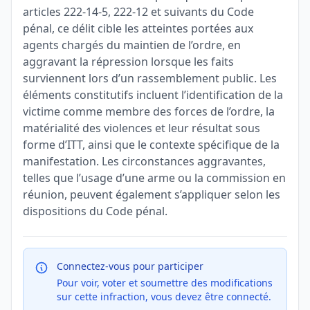
articles 222-14-5, 222-12 et suivants du Code
pénal, ce délit cible les atteintes portées aux
agents chargés du maintien de l’ordre, en
aggravant la répression lorsque les faits
surviennent lors d’un rassemblement public. Les
éléments constitutifs incluent l’identification de la
victime comme membre des forces de l’ordre, la
matérialité des violences et leur résultat sous
forme d’ITT, ainsi que le contexte spécifique de la
manifestation. Les circonstances aggravantes,
telles que l’usage d’une arme ou la commission en
réunion, peuvent également s’appliquer selon les
dispositions du Code pénal.
Connectez-vous pour participer
Pour voir, voter et soumettre des modifications
sur cette infraction, vous devez être connecté.