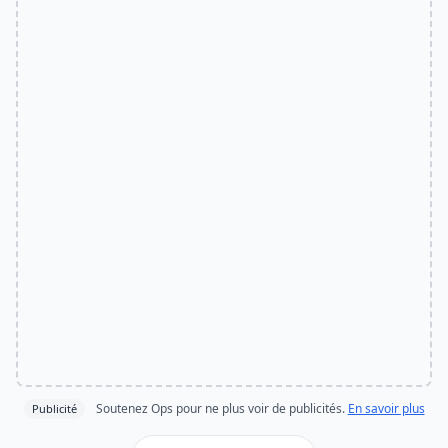
Soutenez Ops pour ne plus voir de publicités.
En savoir plus
Publicité