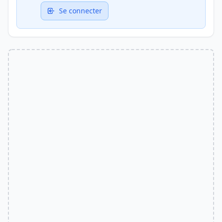
Se connecter