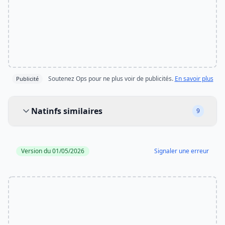
Soutenez Ops pour ne plus voir de publicités.
En savoir plus
Publicité
Natinfs similaires
Natinfs similaires
9
Version du 01/05/2026
Signaler une erreur