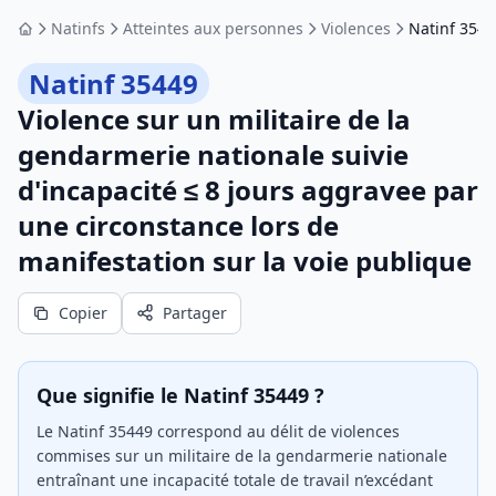
Natinfs
Atteintes aux personnes
Violences
Natinf 3544
Accueil
Natinf 35449
Violence sur un militaire de la
gendarmerie nationale suivie
d'incapacité ≤ 8 jours aggravee par
une circonstance lors de
manifestation sur la voie publique
Copier
Partager
Que signifie le Natinf 35449 ?
Le Natinf 35449 correspond au délit de violences
commises sur un militaire de la gendarmerie nationale
entraînant une incapacité totale de travail n’excédant