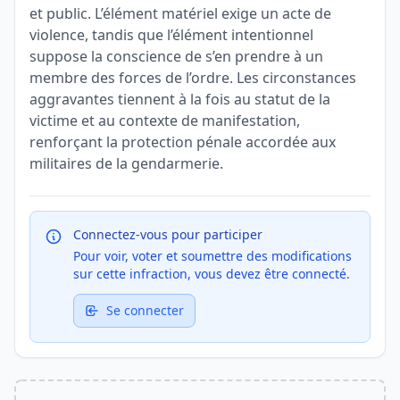
et public. L’élément matériel exige un acte de
violence, tandis que l’élément intentionnel
suppose la conscience de s’en prendre à un
membre des forces de l’ordre. Les circonstances
aggravantes tiennent à la fois au statut de la
victime et au contexte de manifestation,
renforçant la protection pénale accordée aux
militaires de la gendarmerie.
Connectez-vous pour participer
Pour voir, voter et soumettre des modifications
sur cette infraction, vous devez être connecté.
Se connecter