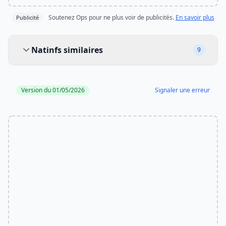
Soutenez Ops pour ne plus voir de publicités.
En savoir plus
Publicité
Natinfs similaires
Natinfs similaires
9
Version du 01/05/2026
Signaler une erreur