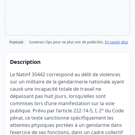
Soutenez Ops pour ne plus voir de publicités.
En savoir plus
Publicité
Description
Le Natinf 35442 correspond au délit de violences
sur un militaire de la gendarmerie nationale ayant
causé une incapacité totale de travail ne
dépassant pas huit jours, lorsqu’elles sont
commises lors d’une manifestation sur la voie
publique. Prévu par l’article 222-14-5, I, 2° du Code
pénal, ce texte sanctionne spécifiquement les
atteintes physiques portées à un gendarme dans
l’exercice de ses fonctions, dans un cadre collectif