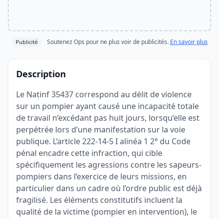
Soutenez Ops pour ne plus voir de publicités.
En savoir plus
Publicité
Description
Le Natinf 35437 correspond au délit de violence
sur un pompier ayant causé une incapacité totale
de travail n’excédant pas huit jours, lorsqu’elle est
perpétrée lors d’une manifestation sur la voie
publique. L’article 222-14-5 I alinéa 1 2° du Code
pénal encadre cette infraction, qui cible
spécifiquement les agressions contre les sapeurs-
pompiers dans l’exercice de leurs missions, en
particulier dans un cadre où l’ordre public est déjà
fragilisé. Les éléments constitutifs incluent la
qualité de la victime (pompier en intervention), le