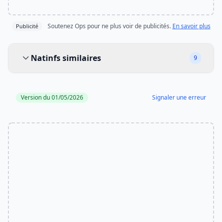
Soutenez Ops pour ne plus voir de publicités.
En savoir plus
Publicité
Natinfs similaires
Natinfs similaires
9
Version du 01/05/2026
Signaler une erreur