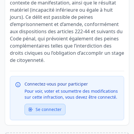
contexte de manifestation, ainsi que le résultat
matériel (incapacité inférieure ou égale à huit
jours). Ce délit est passible de peines
d’emprisonnement et d’amende, conformément
aux dispositions des articles 222-44 et suivants du
Code pénal, qui prévoient également des peines
complémentaires telles que l’interdiction des
droits civiques ou l’obligation d’accomplir un stage
de citoyenneté.
Connectez-vous pour participer
Pour voir, voter et soumettre des modifications
sur cette infraction, vous devez être connecté.
Se connecter