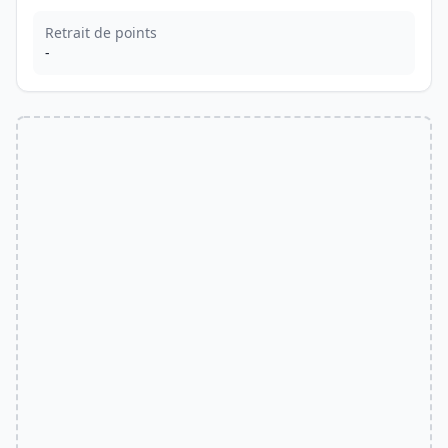
Retrait de points
-