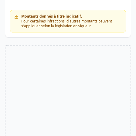
Montants donnés à titre indicatif.
Pour certaines infractions, d'autres montants peuvent
s'appliquer selon la législation en vigueur.