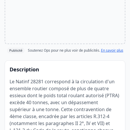
Soutenez Ops pour ne plus voir de publicités.
En savoir plus
Publicité
Description
Le Natinf 28281 correspond à la circulation d'un
ensemble routier composé de plus de quatre
essieux dont le poids total roulant autorisé (PTRA)
excède 40 tonnes, avec un dépassement
supérieur à une tonne. Cette contravention de
4ème classe, encadrée par les articles R.312-4
(notamment les paragraphes II 2°, IV et VII) et