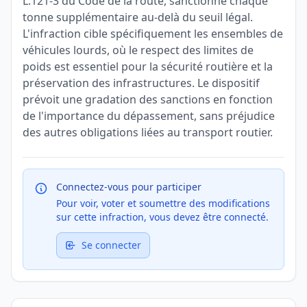
L.121-3 du Code de la route, sanctionne chaque
tonne supplémentaire au-delà du seuil légal.
L'infraction cible spécifiquement les ensembles de
véhicules lourds, où le respect des limites de
poids est essentiel pour la sécurité routière et la
préservation des infrastructures. Le dispositif
prévoit une gradation des sanctions en fonction
de l'importance du dépassement, sans préjudice
des autres obligations liées au transport routier.
Connectez-vous pour participer
Pour voir, voter et soumettre des modifications
sur cette infraction, vous devez être connecté.
Se connecter