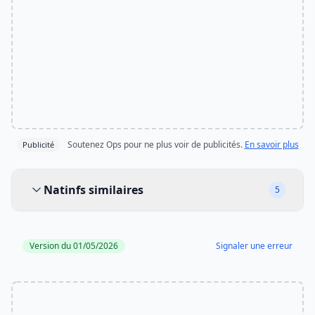
Soutenez Ops pour ne plus voir de publicités.
En savoir plus
Publicité
Natinfs similaires
Natinfs similaires
5
Version du 01/05/2026
Signaler une erreur