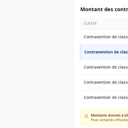
Montant des cont
CLASSE
Contravention de class
Contravention de clas
Contravention de class
Contravention de class
Contravention de class
Montants donnés à titr
Pour certaines infracti