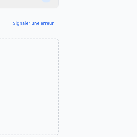
Signaler une erreur