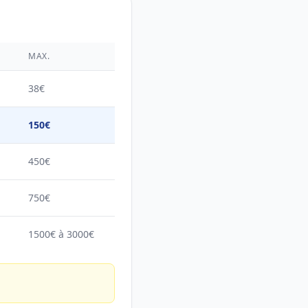
MAX.
38€
150€
450€
750€
1500€ à 3000€