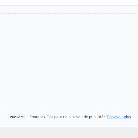
Soutenez Ops pour ne plus voir de publicités.
En savoir plus
Publicité