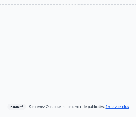
Soutenez Ops pour ne plus voir de publicités.
En savoir plus
Publicité