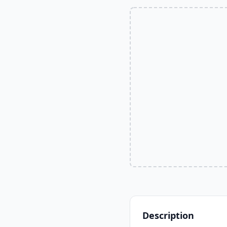
Description