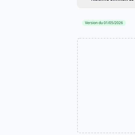
Version du 01/05/2026