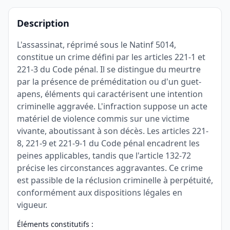
Description
L'assassinat, réprimé sous le Natinf 5014,
constitue un crime défini par les articles 221-1 et
221-3 du Code pénal. Il se distingue du meurtre
par la présence de préméditation ou d'un guet-
apens, éléments qui caractérisent une intention
criminelle aggravée. L'infraction suppose un acte
matériel de violence commis sur une victime
vivante, aboutissant à son décès. Les articles 221-
8, 221-9 et 221-9-1 du Code pénal encadrent les
peines applicables, tandis que l'article 132-72
précise les circonstances aggravantes. Ce crime
est passible de la réclusion criminelle à perpétuité,
conformément aux dispositions légales en
vigueur.
Éléments constitutifs :