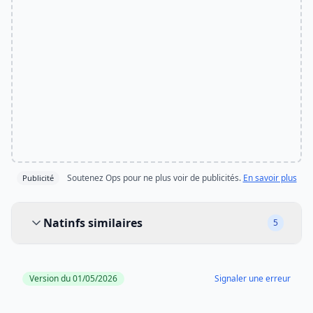
Soutenez Ops pour ne plus voir de publicités.
En savoir plus
Publicité
Natinfs similaires
Natinfs similaires
5
Version du 01/05/2026
Signaler une erreur