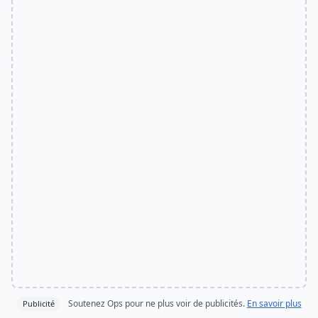
Soutenez Ops pour ne plus voir de publicités.
En savoir plus
Publicité