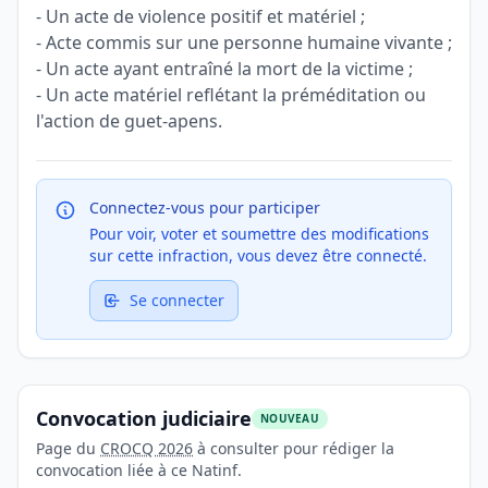
- Un acte de violence positif et matériel ;
- Acte commis sur une personne humaine vivante ;
- Un acte ayant entraîné la mort de la victime ;
- Un acte matériel reflétant la préméditation ou
l'action de guet-apens.
Connectez-vous pour participer
Pour voir, voter et soumettre des modifications
sur cette infraction, vous devez être connecté.
Se connecter
Convocation judiciaire
NOUVEAU
Page du
CROCQ 2026
à consulter pour rédiger la
convocation liée à ce Natinf.