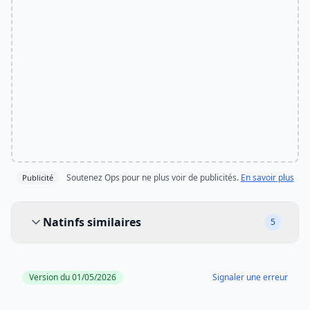
Soutenez Ops pour ne plus voir de publicités.
En savoir plus
Publicité
Natinfs similaires
Natinfs similaires
5
Version du 01/05/2026
Signaler une erreur