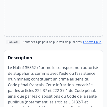
Soutenez Ops pour ne plus voir de publicités.
En savoir plus
Publicité
Description
Le Natinf 35862 réprime le transport non autorisé
de stupéfiants commis avec l’aide ou l’assistance
d’un mineur, constituant un crime au sens du
Code pénal français. Cette infraction, encadrée
par les articles 222-37 et 222-37-1 du Code pénal,
ainsi que par les dispositions du Code de la santé
publique (notamment les articles L.5132-7 et