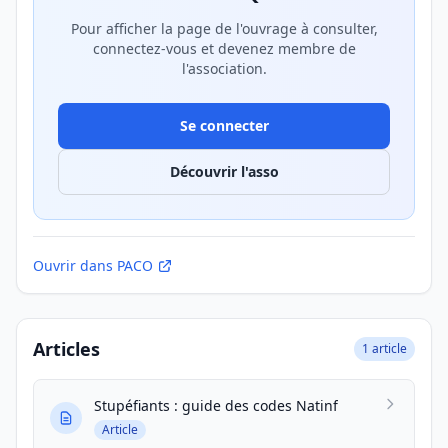
Pour afficher la page de l'ouvrage à consulter,
connectez-vous et devenez membre de
l'association.
Se connecter
Découvrir l'asso
Ouvrir dans PACO
Articles
1 article
Stupéfiants : guide des codes Natinf
Article