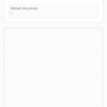
Retrait de points
-