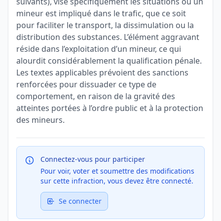
suivants), vise spécifiquement les situations où un
mineur est impliqué dans le trafic, que ce soit
pour faciliter le transport, la dissimulation ou la
distribution des substances. L’élément aggravant
réside dans l’exploitation d’un mineur, ce qui
alourdit considérablement la qualification pénale.
Les textes applicables prévoient des sanctions
renforcées pour dissuader ce type de
comportement, en raison de la gravité des
atteintes portées à l’ordre public et à la protection
des mineurs.
Connectez-vous pour participer
Pour voir, voter et soumettre des modifications
sur cette infraction, vous devez être connecté.
Se connecter