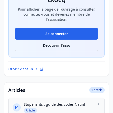
CROCQ
Pour afficher la page de l'ouvrage à consulter,
connectez-vous et devenez membre de
l'association.
Se connecter
Découvrir l'asso
Ouvrir dans PACO
Articles
1 article
Stupéfiants : guide des codes Natinf
Article