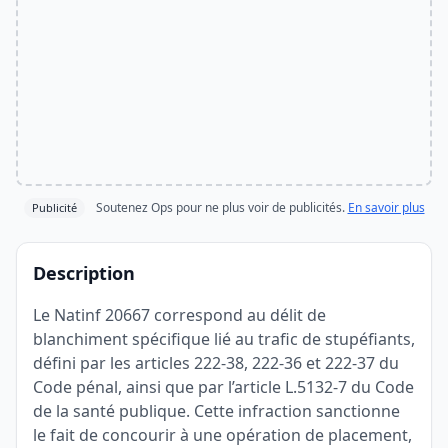
Soutenez Ops pour ne plus voir de publicités.
En savoir plus
Publicité
Description
Le Natinf 20667 correspond au délit de
blanchiment spécifique lié au trafic de stupéfiants,
défini par les articles 222-38, 222-36 et 222-37 du
Code pénal, ainsi que par l’article L.5132-7 du Code
de la santé publique. Cette infraction sanctionne
le fait de concourir à une opération de placement,