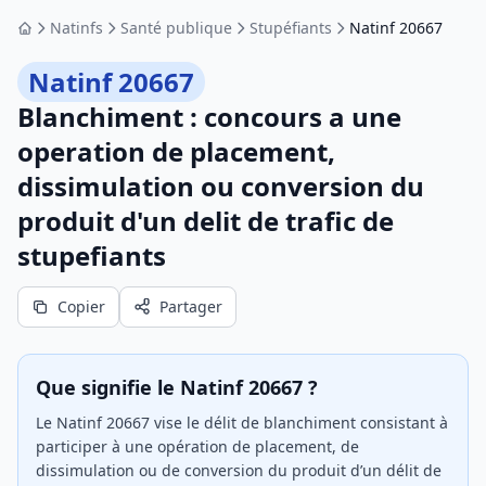
Natinfs
Santé publique
Stupéfiants
Natinf 20667
Accueil
Natinf 20667
Blanchiment : concours a une
operation de placement,
dissimulation ou conversion du
produit d'un delit de trafic de
stupefiants
Copier
Partager
Que signifie le Natinf 20667 ?
Le Natinf 20667 vise le délit de blanchiment consistant à
participer à une opération de placement, de
dissimulation ou de conversion du produit d’un délit de