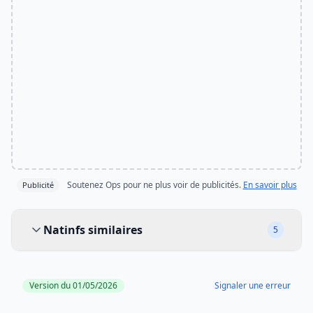
Soutenez Ops pour ne plus voir de publicités.
En savoir plus
Publicité
Natinfs similaires
Natinfs similaires
5
Version du 01/05/2026
Signaler une erreur