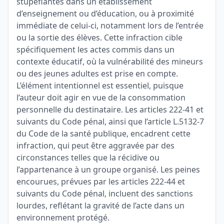
stupéfiantes dans un établissement
d’enseignement ou d’éducation, ou à proximité
immédiate de celui-ci, notamment lors de l’entrée
ou la sortie des élèves. Cette infraction cible
spécifiquement les actes commis dans un
contexte éducatif, où la vulnérabilité des mineurs
ou des jeunes adultes est prise en compte.
L’élément intentionnel est essentiel, puisque
l’auteur doit agir en vue de la consommation
personnelle du destinataire. Les articles 222-41 et
suivants du Code pénal, ainsi que l’article L.5132-7
du Code de la santé publique, encadrent cette
infraction, qui peut être aggravée par des
circonstances telles que la récidive ou
l’appartenance à un groupe organisé. Les peines
encourues, prévues par les articles 222-44 et
suivants du Code pénal, incluent des sanctions
lourdes, reflétant la gravité de l’acte dans un
environnement protégé.