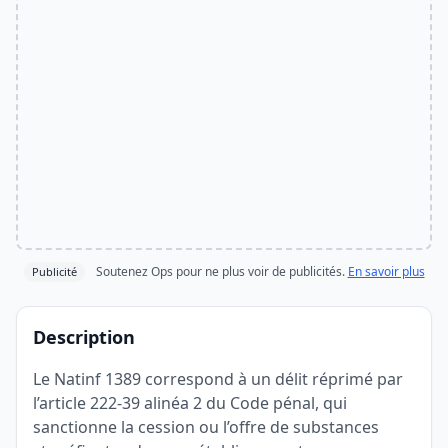
Soutenez Ops pour ne plus voir de publicités.
En savoir plus
Publicité
Description
Le Natinf 1389 correspond à un délit réprimé par
l’article 222-39 alinéa 2 du Code pénal, qui
sanctionne la cession ou l’offre de substances