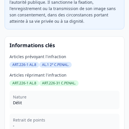
l'autorité publique. Il sanctionne la fixation,
l'enregistrement ou la transmission de son image sans
son consentement, dans des circonstances portant
atteinte à sa vie privée ou à sa dignité.
Informations clés
Articles prévoyant l'infraction
ART.226-1 AL.8
AL.1 2° C.PENAL.
Articles réprimant l'infraction
ART.226-1 AL.8
ART.226-31 C.PENAL.
Nature
Délit
Retrait de points
-