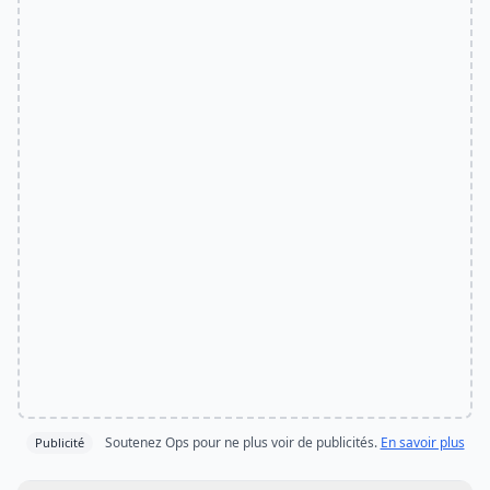
Soutenez Ops pour ne plus voir de publicités.
En savoir plus
Publicité