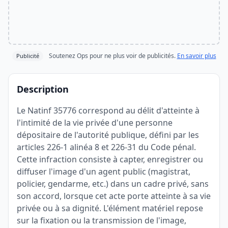
Soutenez Ops pour ne plus voir de publicités.
En savoir plus
Publicité
Description
Le Natinf 35776 correspond au délit d'atteinte à
l'intimité de la vie privée d'une personne
dépositaire de l'autorité publique, défini par les
articles 226-1 alinéa 8 et 226-31 du Code pénal.
Cette infraction consiste à capter, enregistrer ou
diffuser l'image d'un agent public (magistrat,
policier, gendarme, etc.) dans un cadre privé, sans
son accord, lorsque cet acte porte atteinte à sa vie
privée ou à sa dignité. L'élément matériel repose
sur la fixation ou la transmission de l'image,