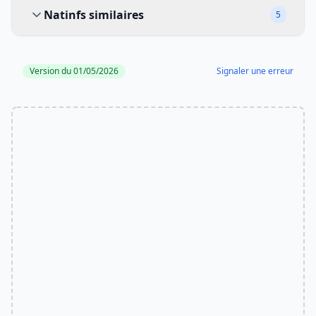
Natinfs similaires
Natinfs similaires
5
Version du 01/05/2026
Signaler une erreur