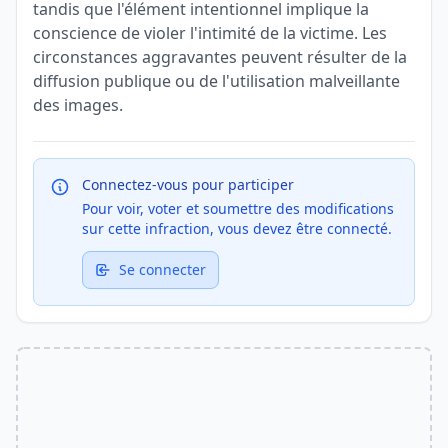
tandis que l'élément intentionnel implique la
conscience de violer l'intimité de la victime. Les
circonstances aggravantes peuvent résulter de la
diffusion publique ou de l'utilisation malveillante
des images.
Connectez-vous pour participer
Pour voir, voter et soumettre des modifications
sur cette infraction, vous devez être connecté.
Se connecter