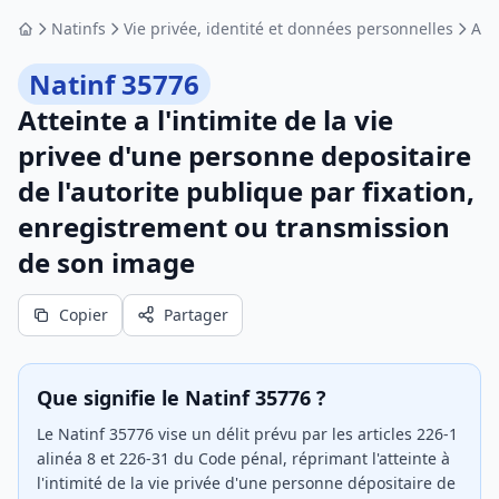
Natinfs
Vie privée, identité et données personnelles
Atte
Accueil
Natinf 35776
Atteinte a l'intimite de la vie
privee d'une personne depositaire
de l'autorite publique par fixation,
enregistrement ou transmission
de son image
Copier
Partager
Que signifie le Natinf 35776 ?
Le Natinf 35776 vise un délit prévu par les articles 226-1
alinéa 8 et 226-31 du Code pénal, réprimant l'atteinte à
l'intimité de la vie privée d'une personne dépositaire de