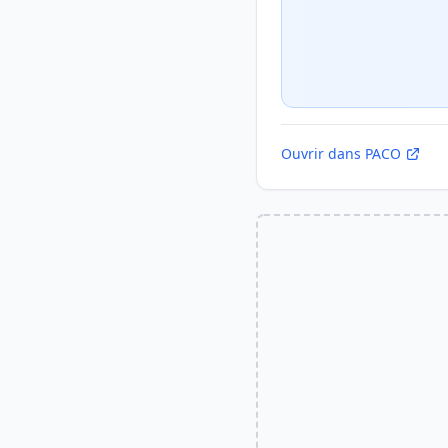
Ouvrir dans PACO