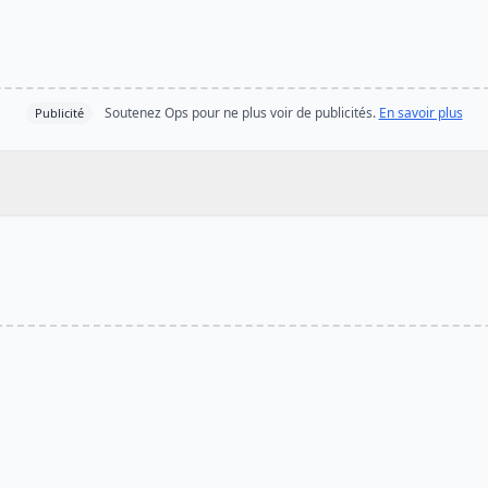
Soutenez Ops pour ne plus voir de publicités.
En savoir plus
Publicité