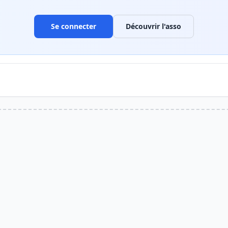
Se connecter
Découvrir l'asso