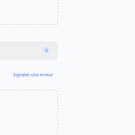
5
Signaler une erreur