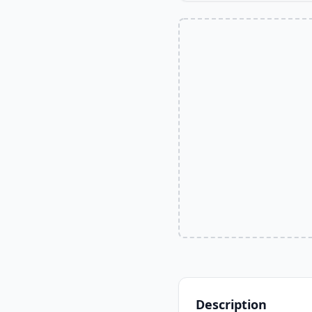
Description