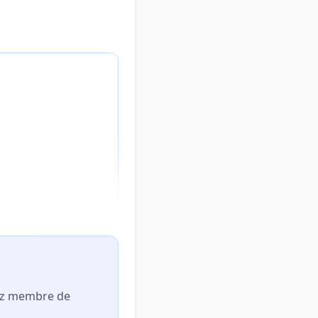
nez membre de