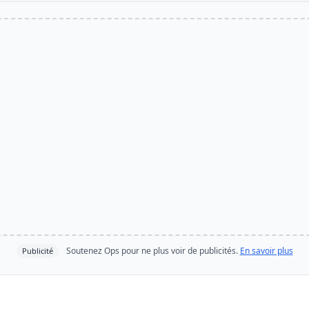
Soutenez Ops pour ne plus voir de publicités.
En savoir plus
Publicité