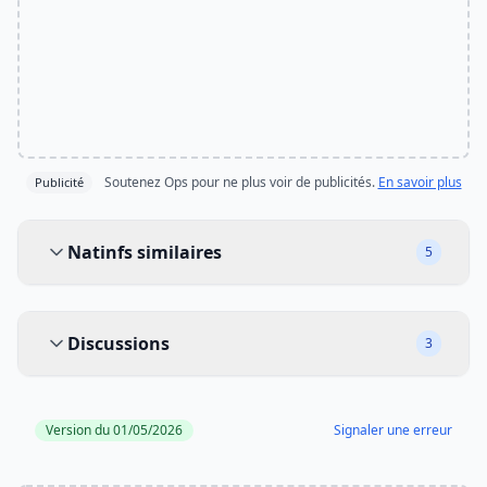
Soutenez Ops pour ne plus voir de publicités.
En savoir plus
Publicité
Natinfs similaires
Natinfs similaires
5
Discussions
Discussions
3
Version du 01/05/2026
Signaler une erreur