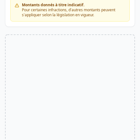
Montants donnés à titre indicatif.
Pour certaines infractions, d'autres montants peuvent
s'appliquer selon la législation en vigueur.