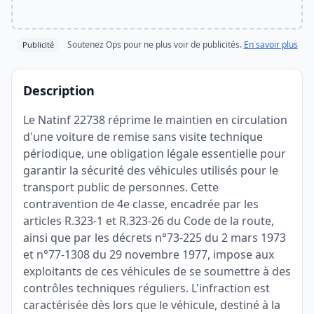
Soutenez Ops pour ne plus voir de publicités.
En savoir plus
Publicité
Description
Le Natinf 22738 réprime le maintien en circulation
d'une voiture de remise sans visite technique
périodique, une obligation légale essentielle pour
garantir la sécurité des véhicules utilisés pour le
transport public de personnes. Cette
contravention de 4e classe, encadrée par les
articles R.323-1 et R.323-26 du Code de la route,
ainsi que par les décrets n°73-225 du 2 mars 1973
et n°77-1308 du 29 novembre 1977, impose aux
exploitants de ces véhicules de se soumettre à des
contrôles techniques réguliers. L'infraction est
caractérisée dès lors que le véhicule, destiné à la