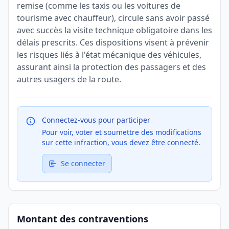
remise (comme les taxis ou les voitures de
tourisme avec chauffeur), circule sans avoir passé
avec succès la visite technique obligatoire dans les
délais prescrits. Ces dispositions visent à prévenir
les risques liés à l'état mécanique des véhicules,
assurant ainsi la protection des passagers et des
autres usagers de la route.
Connectez-vous pour participer
Pour voir, voter et soumettre des modifications
sur cette infraction, vous devez être connecté.
Se connecter
Montant des contraventions