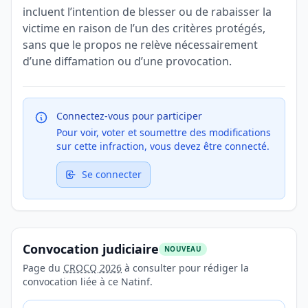
incluent l’intention de blesser ou de rabaisser la
victime en raison de l’un des critères protégés,
sans que le propos ne relève nécessairement
d’une diffamation ou d’une provocation.
Connectez-vous pour participer
Pour voir, voter et soumettre des modifications
sur cette infraction, vous devez être connecté.
Se connecter
Convocation judiciaire
NOUVEAU
Page du
CROCQ 2026
à consulter pour rédiger la
convocation liée à ce Natinf.