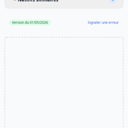
Version du 01/05/2026
Signaler une erreur