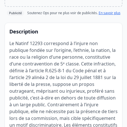
Soutenez Ops pour ne plus voir de publicités.
En savoir plus
Publicité
Description
Le Natinf 12293 correspond à l’injure non
publique fondée sur l’origine, l’ethnie, la nation, la
race ou la religion d’une personne, constitutive
d’une contravention de 5ᵉ classe. Cette infraction,
définie à l’article R.625-8-1 du Code pénal et à
l’article 29 alinéa 2 de la loi du 29 juillet 1881 sur la
liberté de la presse, suppose un propos
outrageant, méprisant ou injurieux, proféré sans
publicité, c’est-à-dire en dehors de toute diffusion
à un large public. Contrairement à l’injure
publique, elle ne nécessite pas la présence de tiers
lors de sa commission, mais cible spécifiquement
un motif discriminatoire. Les éléments constitutifs