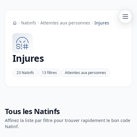
Natinfs
Atteintes aux personnes
Injures
Accueil
Injures
23 Natinfs
13 filtres
Atteintes aux personnes
Tous les Natinfs
Affinez la liste par filtre pour trouver rapidement le bon code
Natinf.