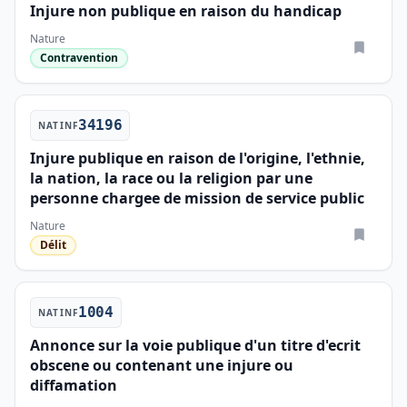
Injure non publique en raison du handicap
Nature
Contravention
34196
NATINF
Injure publique en raison de l'origine, l'ethnie,
la nation, la race ou la religion par une
personne chargee de mission de service public
Nature
Délit
1004
NATINF
Annonce sur la voie publique d'un titre d'ecrit
obscene ou contenant une injure ou
diffamation