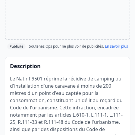
Soutenez Ops pour ne plus voir de publicités.
En savoir plus
Publicité
Description
Le Natinf 9501 réprime la récidive de camping ou
d'installation d'une caravane à moins de 200
mètres d'un point d'eau captée pour la
consommation, constituant un délit au regard du
Code de l'urbanisme. Cette infraction, encadrée
notamment par les articles L.610-1, L.111-1, L.111-
25, R.111-33 et R.111-48 du Code de l'urbanisme,
ainsi que par des dispositions du Code de