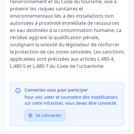
l'environnement et du Code du tourisme, vise à
prévenir les risques sanitaires et
environnementaux liés à des installations non
autorisées à proximité immédiate de ressources
en eau destinées à la consommation humaine. La
récidive aggrave la qualification pénale,
soulignant la volonté du législateur de renforcer
la protection de ces zones sensibles. Les sanctions
applicables sont précisées aux articles L.480-4,
L.480-5 et L.480-7 du Code de l'urbanisme.
Connectez-vous pour participer
Pour voir, voter et soumettre des modifications
sur cette infraction, vous devez être connecté.
Se connecter