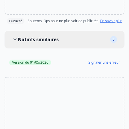
Soutenez Ops pour ne plus voir de publicités.
En savoir plus
Publicité
Natinfs similaires
Natinfs similaires
5
Version du 01/05/2026
Signaler une erreur