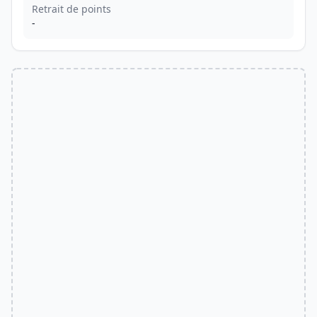
Retrait de points
-