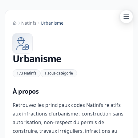
Natinfs
Urbanisme
Accueil
Urbanisme
173 Natinfs
1 sous-catégorie
À propos
Retrouvez les principaux codes Natinfs relatifs
aux infractions d’urbanisme : construction sans
autorisation, non-respect du permis de
construire, travaux irréguliers, infractions au