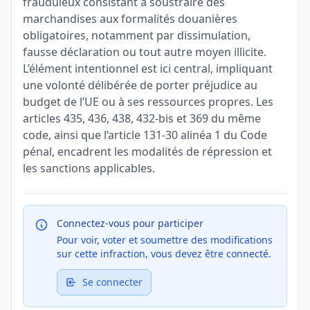
frauduleux consistant à soustraire des
marchandises aux formalités douanières
obligatoires, notamment par dissimulation,
fausse déclaration ou tout autre moyen illicite.
L’élément intentionnel est ici central, impliquant
une volonté délibérée de porter préjudice au
budget de l’UE ou à ses ressources propres. Les
articles 435, 436, 438, 432-bis et 369 du même
code, ainsi que l’article 131-30 alinéa 1 du Code
pénal, encadrent les modalités de répression et
les sanctions applicables.
Connectez-vous pour participer
Pour voir, voter et soumettre des modifications
sur cette infraction, vous devez être connecté.
Se connecter