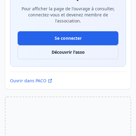
Pour afficher la page de l'ouvrage à consulter,
connectez-vous et devenez membre de
l'association.
Se connecter
Découvrir l'asso
Ouvrir dans PACO