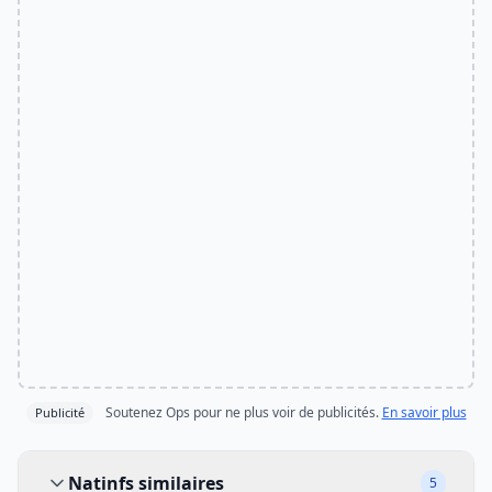
Soutenez Ops pour ne plus voir de publicités.
En savoir plus
Publicité
Natinfs similaires
Natinfs similaires
5