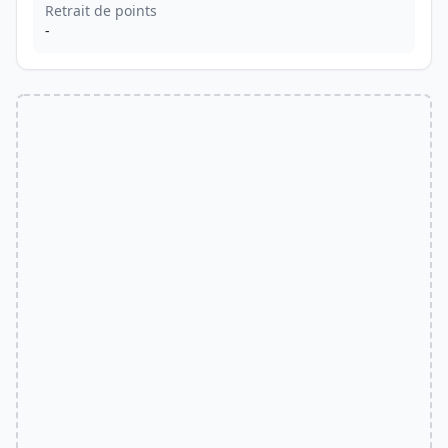
Retrait de points
-