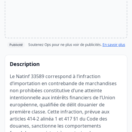
Soutenez Ops pour ne plus voir de publicités.
En savoir plus
Publicité
Description
Le Natinf 33589 correspond à l’infraction
d’importation en contrebande de marchandises
non prohibées constitutive d’une atteinte
intentionnelle aux intérêts financiers de l’Union
européenne, qualifiée de délit douanier de
première classe. Cette infraction, prévue aux
articles 414-2 alinéa 1 et 417 §1 du Code des
douanes, sanctionne les comportements