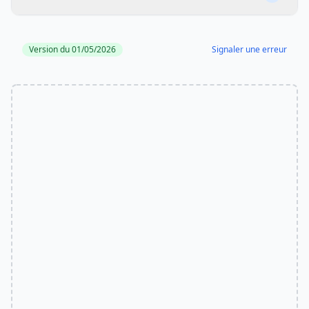
Version du 01/05/2026
Signaler une erreur