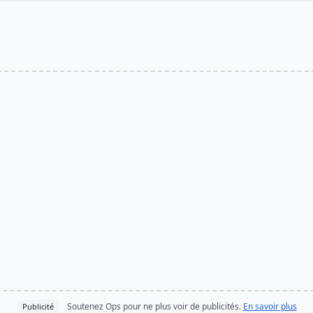
Soutenez Ops pour ne plus voir de publicités.
En savoir plus
Publicité