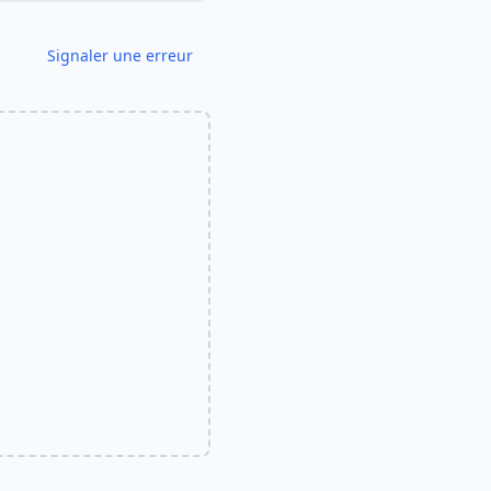
Signaler une erreur