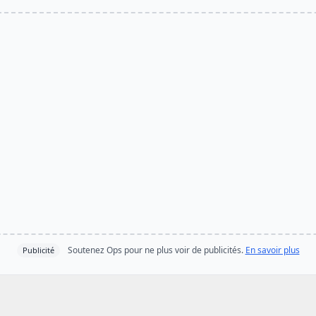
Soutenez Ops pour ne plus voir de publicités.
En savoir plus
Publicité