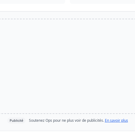
Soutenez Ops pour ne plus voir de publicités.
En savoir plus
Publicité