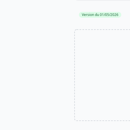
Version du 01/05/2026