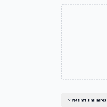
Natinfs similaires
Natinfs similaires