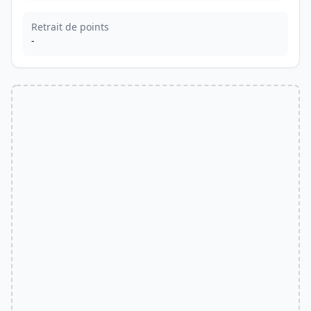
Retrait de points
-