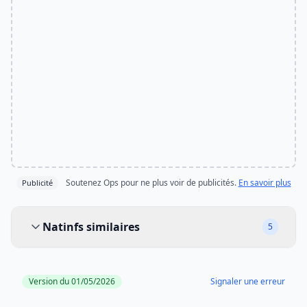
Soutenez Ops pour ne plus voir de publicités.
En savoir plus
Publicité
Natinfs similaires
Natinfs similaires
5
Version du 01/05/2026
Signaler une erreur