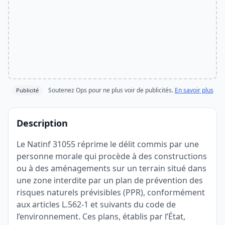
Soutenez Ops pour ne plus voir de publicités.
En savoir plus
Publicité
Description
Le Natinf 31055 réprime le délit commis par une
personne morale qui procède à des constructions
ou à des aménagements sur un terrain situé dans
une zone interdite par un plan de prévention des
risques naturels prévisibles (PPR), conformément
aux articles L.562-1 et suivants du code de
l’environnement. Ces plans, établis par l’État,