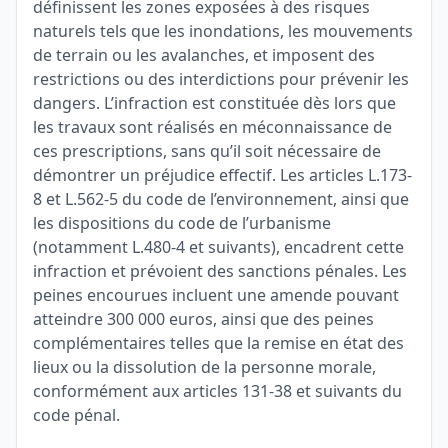
définissent les zones exposées à des risques
naturels tels que les inondations, les mouvements
de terrain ou les avalanches, et imposent des
restrictions ou des interdictions pour prévenir les
dangers. L’infraction est constituée dès lors que
les travaux sont réalisés en méconnaissance de
ces prescriptions, sans qu’il soit nécessaire de
démontrer un préjudice effectif. Les articles L.173-
8 et L.562-5 du code de l’environnement, ainsi que
les dispositions du code de l’urbanisme
(notamment L.480-4 et suivants), encadrent cette
infraction et prévoient des sanctions pénales. Les
peines encourues incluent une amende pouvant
atteindre 300 000 euros, ainsi que des peines
complémentaires telles que la remise en état des
lieux ou la dissolution de la personne morale,
conformément aux articles 131-38 et suivants du
code pénal.