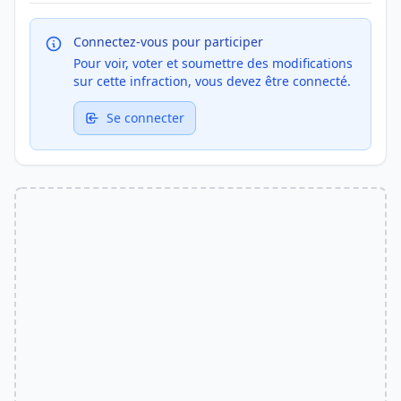
Connectez-vous pour participer
Pour voir, voter et soumettre des modifications
sur cette infraction, vous devez être connecté.
Se connecter