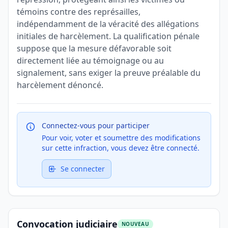
témoins contre des représailles,
indépendamment de la véracité des allégations
initiales de harcèlement. La qualification pénale
suppose que la mesure défavorable soit
directement liée au témoignage ou au
signalement, sans exiger la preuve préalable du
harcèlement dénoncé.
Connectez-vous pour participer
Pour voir, voter et soumettre des modifications
sur cette infraction, vous devez être connecté.
Se connecter
Convocation judiciaire
NOUVEAU