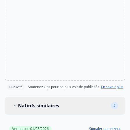
Soutenez Ops pour ne plus voir de publicités.
En savoir plus
Publicité
Natinfs similaires
Natinfs similaires
5
Version du 01/05/2026
Signaler une erreur