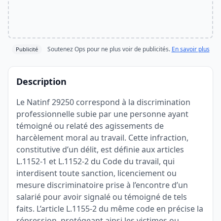
Soutenez Ops pour ne plus voir de publicités.
En savoir plus
Publicité
Description
Le Natinf 29250 correspond à la discrimination
professionnelle subie par une personne ayant
témoigné ou relaté des agissements de
harcèlement moral au travail. Cette infraction,
constitutive d’un délit, est définie aux articles
L.1152-1 et L.1152-2 du Code du travail, qui
interdisent toute sanction, licenciement ou
mesure discriminatoire prise à l’encontre d’un
salarié pour avoir signalé ou témoigné de tels
faits. L’article L.1155-2 du même code en précise la
répression, protégeant ainsi les victimes ou