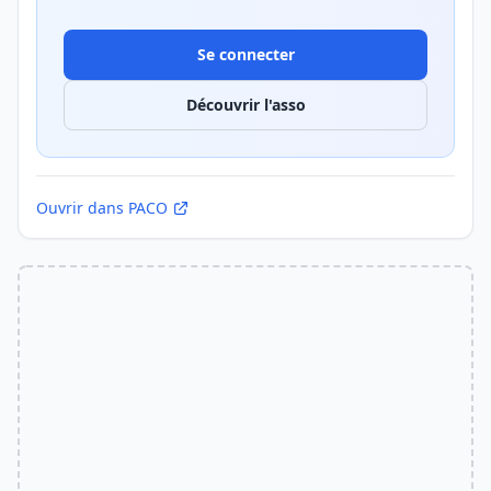
Se connecter
Découvrir l'asso
Ouvrir dans PACO