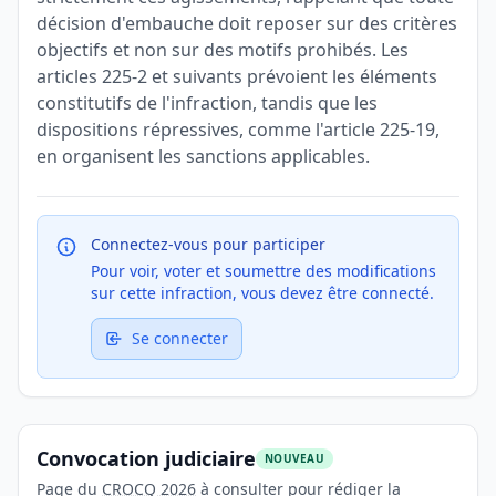
décision d'embauche doit reposer sur des critères
objectifs et non sur des motifs prohibés. Les
articles 225-2 et suivants prévoient les éléments
constitutifs de l'infraction, tandis que les
dispositions répressives, comme l'article 225-19,
en organisent les sanctions applicables.
Connectez-vous pour participer
Pour voir, voter et soumettre des modifications
sur cette infraction, vous devez être connecté.
Se connecter
Convocation judiciaire
NOUVEAU
Page du
CROCQ 2026
à consulter pour rédiger la