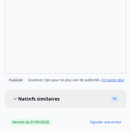
Soutenez Ops pour ne plus voir de publicités.
En savoir plus
Publicité
Natinfs similaires
Natinfs similaires
10
Version du 01/05/2026
Signaler une erreur