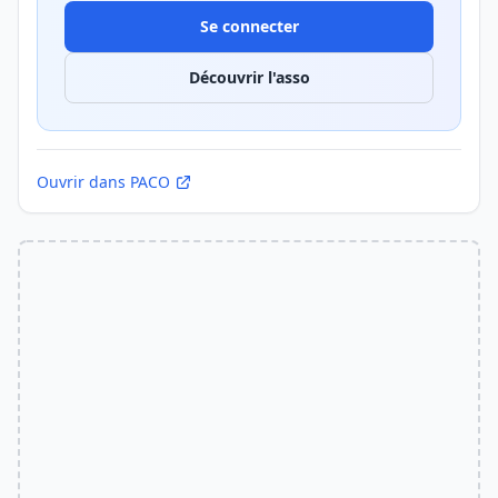
Se connecter
Découvrir l'asso
Ouvrir dans PACO