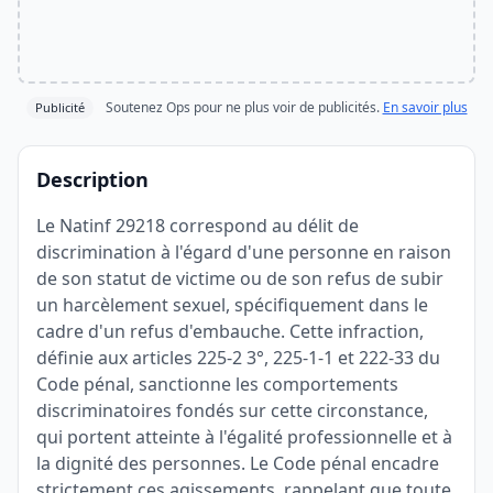
Soutenez Ops pour ne plus voir de publicités.
En savoir plus
Publicité
Description
Le Natinf 29218 correspond au délit de
discrimination à l'égard d'une personne en raison
de son statut de victime ou de son refus de subir
un harcèlement sexuel, spécifiquement dans le
cadre d'un refus d'embauche. Cette infraction,
définie aux articles 225-2 3°, 225-1-1 et 222-33 du
Code pénal, sanctionne les comportements
discriminatoires fondés sur cette circonstance,
qui portent atteinte à l'égalité professionnelle et à
la dignité des personnes. Le Code pénal encadre
strictement ces agissements, rappelant que toute