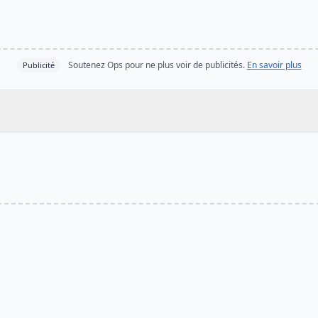
Soutenez Ops pour ne plus voir de publicités.
En savoir plus
Publicité