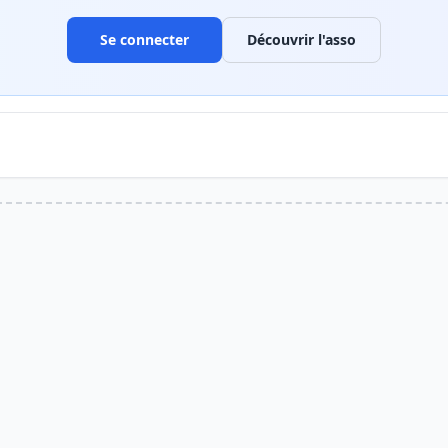
Se connecter
Découvrir l'asso