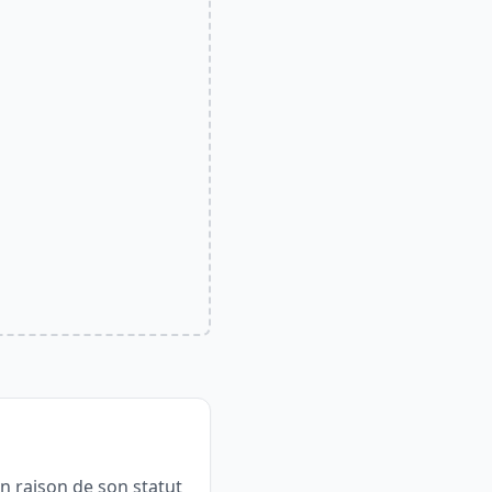
n raison de son statut