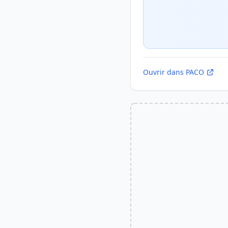
Ouvrir dans PACO