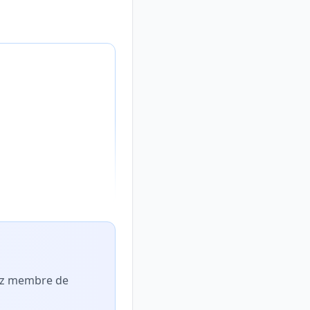
nez membre de