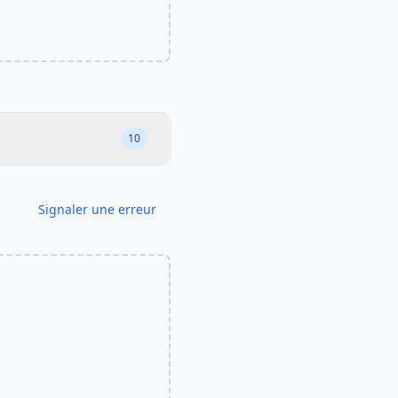
10
Signaler une erreur