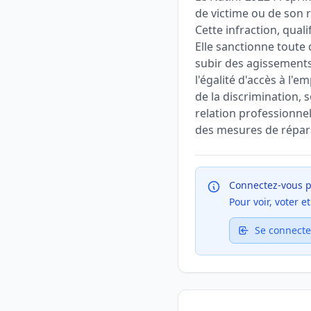
de victime ou de son r
Cette infraction, quali
Elle sanctionne toute 
subir des agissements
l'égalité d'accès à l'e
de la discrimination, 
relation professionne
des mesures de réparat
Connectez-vous p
Pour voir, voter 
Se connecte