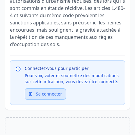
autorisations d'urbanisme requises, dès lors qu'ils
sont commis en état de récidive. Les articles L.480-
4 et suivants du même code prévoient les
sanctions applicables, sans préciser ici les peines
encourues, mais soulignent la gravité attachée à
la répétition de ces manquements aux règles
d'occupation des sols.
Connectez-vous pour participer
Pour voir, voter et soumettre des modifications
sur cette infraction, vous devez être connecté.
Se connecter