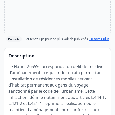
Soutenez Ops pour ne plus voir de publicités.
En savoir plus
Publicité
Description
Le Natinf 26559 correspond à un délit de récidive
d'aménagement irrégulier de terrain permettant
l'installation de résidences mobiles servant
d'habitat permanent aux gens du voyage,
sanctionné par le code de l'urbanisme. Cette
infraction, définie notamment aux articles L.444-1,
L.421-2 et L.421-4, réprime la réalisation ou le
maintien d'aménagements non conformes aux