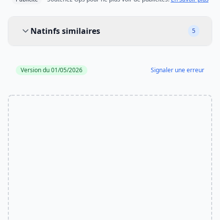
Natinfs similaires
Natinfs similaires
5
Version du 01/05/2026
Signaler une erreur