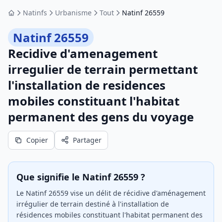
Natinfs
Urbanisme
Tout
Natinf 26559
Accueil
Natinf 26559
Recidive d'amenagement
irregulier de terrain permettant
l'installation de residences
mobiles constituant l'habitat
permanent des gens du voyage
Copier
Partager
Que signifie le Natinf 26559 ?
Le Natinf 26559 vise un délit de récidive d'aménagement
irrégulier de terrain destiné à l'installation de
résidences mobiles constituant l'habitat permanent des