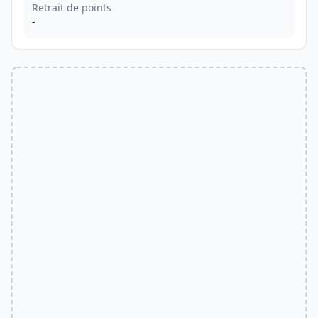
Retrait de points
-