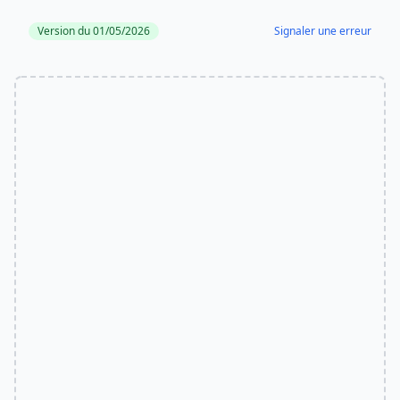
Version du 01/05/2026
Signaler une erreur