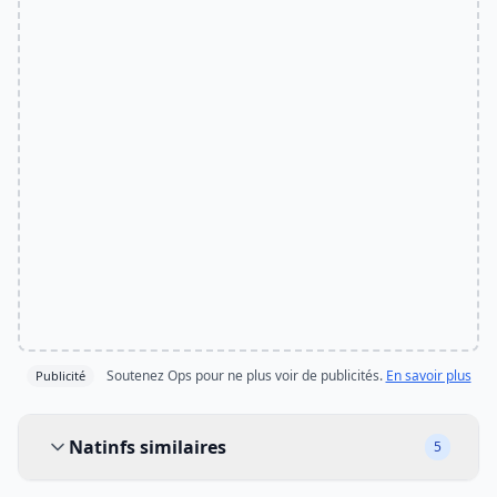
Soutenez Ops pour ne plus voir de publicités.
En savoir plus
Publicité
Natinfs similaires
Natinfs similaires
5