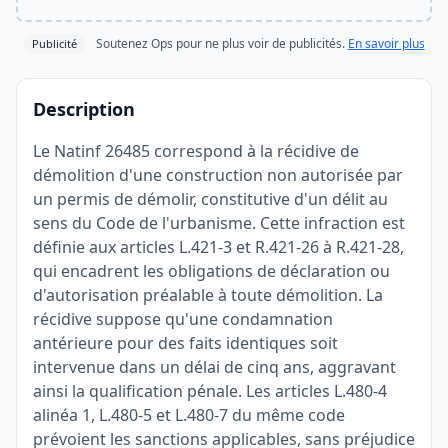
Soutenez Ops pour ne plus voir de publicités.
En savoir plus
Publicité
Description
Le Natinf 26485 correspond à la récidive de
démolition d'une construction non autorisée par
un permis de démolir, constitutive d'un délit au
sens du Code de l'urbanisme. Cette infraction est
définie aux articles L.421-3 et R.421-26 à R.421-28,
qui encadrent les obligations de déclaration ou
d'autorisation préalable à toute démolition. La
récidive suppose qu'une condamnation
antérieure pour des faits identiques soit
intervenue dans un délai de cinq ans, aggravant
ainsi la qualification pénale. Les articles L.480-4
alinéa 1, L.480-5 et L.480-7 du même code
prévoient les sanctions applicables, sans préjudice