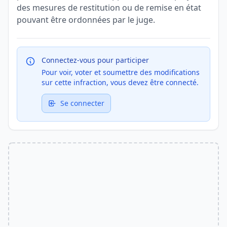
des mesures de restitution ou de remise en état
pouvant être ordonnées par le juge.
Connectez-vous pour participer
Pour voir, voter et soumettre des modifications
sur cette infraction, vous devez être connecté.
Se connecter