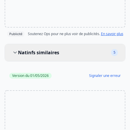
Soutenez Ops pour ne plus voir de publicités.
En savoir plus
Publicité
Natinfs similaires
Natinfs similaires
5
Version du 01/05/2026
Signaler une erreur