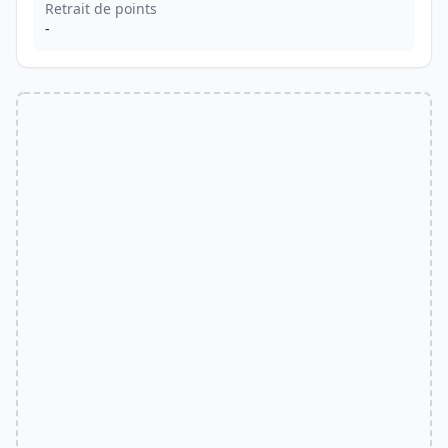
Retrait de points
-