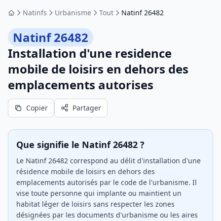
Natinfs
Urbanisme
Tout
Natinf 26482
Accueil
Natinf 26482
Installation d'une residence
mobile de loisirs en dehors des
emplacements autorises
Copier
Partager
Que signifie le Natinf 26482 ?
Le Natinf 26482 correspond au délit d'installation d'une
résidence mobile de loisirs en dehors des
emplacements autorisés par le code de l'urbanisme. Il
vise toute personne qui implante ou maintient un
habitat léger de loisirs sans respecter les zones
désignées par les documents d'urbanisme ou les aires