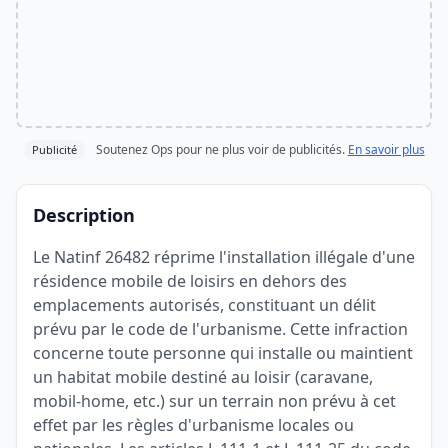
Soutenez Ops pour ne plus voir de publicités.
En savoir plus
Publicité
Description
Le Natinf 26482 réprime l'installation illégale d'une
résidence mobile de loisirs en dehors des
emplacements autorisés, constituant un délit
prévu par le code de l'urbanisme. Cette infraction
concerne toute personne qui installe ou maintient
un habitat mobile destiné au loisir (caravane,
mobil-home, etc.) sur un terrain non prévu à cet
effet par les règles d'urbanisme locales ou