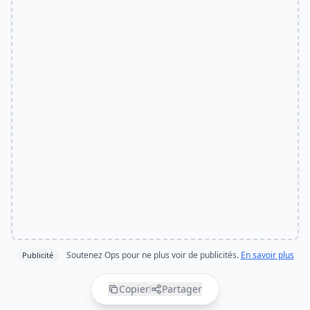
Soutenez Ops pour ne plus voir de publicités.
En savoir plus
Publicité
Copier
Partager