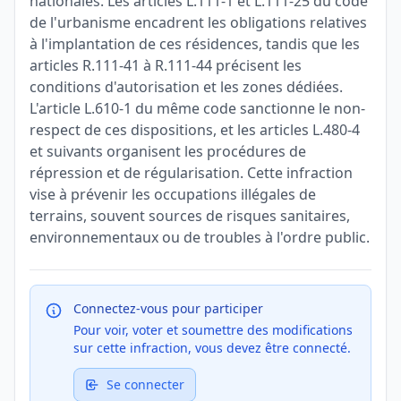
nationales. Les articles L.111-1 et L.111-25 du code
de l'urbanisme encadrent les obligations relatives
à l'implantation de ces résidences, tandis que les
articles R.111-41 à R.111-44 précisent les
conditions d'autorisation et les zones dédiées.
L'article L.610-1 du même code sanctionne le non-
respect de ces dispositions, et les articles L.480-4
et suivants organisent les procédures de
répression et de régularisation. Cette infraction
vise à prévenir les occupations illégales de
terrains, souvent sources de risques sanitaires,
environnementaux ou de troubles à l'ordre public.
Connectez-vous pour participer
Pour voir, voter et soumettre des modifications
sur cette infraction, vous devez être connecté.
Se connecter