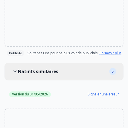
Soutenez Ops pour ne plus voir de publicités.
En savoir plus
Publicité
Natinfs similaires
Natinfs similaires
5
Version du 01/05/2026
Signaler une erreur