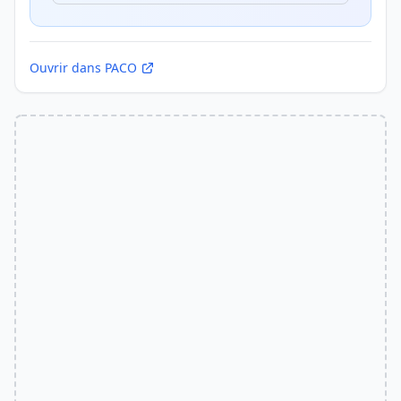
Ouvrir dans PACO