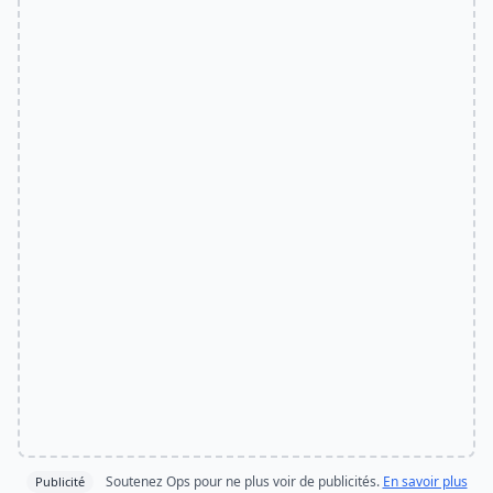
Soutenez Ops pour ne plus voir de publicités.
En savoir plus
Publicité