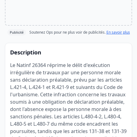
Soutenez Ops pour ne plus voir de publicités.
En savoir plus
Publicité
Description
Le Natinf 26364 réprime le délit d'exécution
irrégulière de travaux par une personne morale
sans déclaration préalable, prévu par les articles
L.421-4, L.424-1 et R.421-9 et suivants du Code de
l'urbanisme. Cette infraction concerne les travaux
soumis à une obligation de déclaration préalable,
dont l'absence expose la personne morale à des
sanctions pénales. Les articles L.480-4-2, L.480-4,
L.480-5 et L.480-7 du même code encadrent les
poursuites, tandis que les articles 131-38 et 131-39