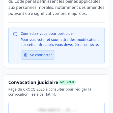
du Code pénal définissent les peines applicables
aux personnes morales, notamment des amendes
pouvant être significativement majorées.
Connectez-vous pour participer
Pour voir, voter et soumettre des modifications
sur cette infraction, vous devez être connecté.
Se connecter
Convocation judiciaire
NOUVEAU
Page du
CROCQ 2026
à consulter pour rédiger la
convocation liée à ce Natinf.
«
Pour avoir à
…
, le
…
»