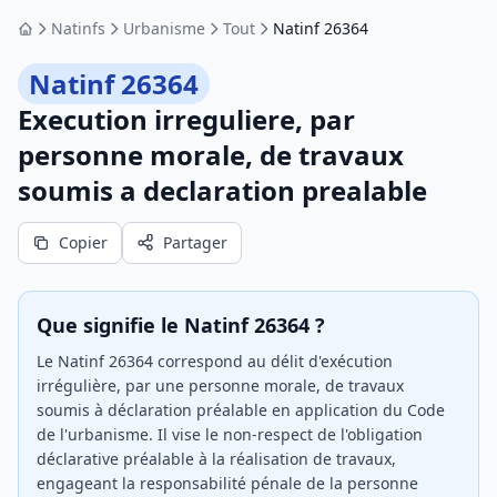
Natinfs
Urbanisme
Tout
Natinf 26364
Accueil
Natinf 26364
Execution irreguliere, par
personne morale, de travaux
soumis a declaration prealable
Copier
Partager
Que signifie le Natinf 26364 ?
Le Natinf 26364 correspond au délit d'exécution
irrégulière, par une personne morale, de travaux
soumis à déclaration préalable en application du Code
de l'urbanisme. Il vise le non-respect de l'obligation
déclarative préalable à la réalisation de travaux,
engageant la responsabilité pénale de la personne