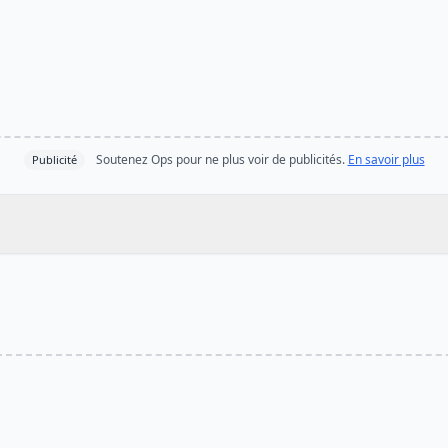
Soutenez Ops pour ne plus voir de publicités.
En savoir plus
Publicité