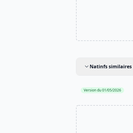
Natinfs similaires
Natinfs similaires
Version du 01/05/2026