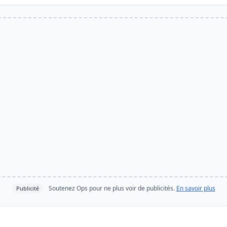
Soutenez Ops pour ne plus voir de publicités.
En savoir plus
Publicité