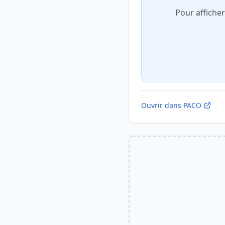
Pour affiche
Ouvrir dans PACO