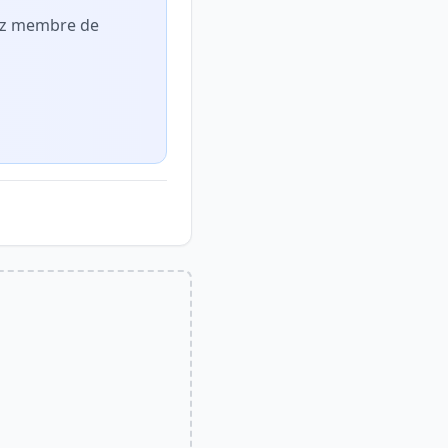
nez membre de