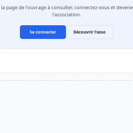
r la page de l'ouvrage à consulter, connectez-vous et deve
l'association.
Se connecter
Découvrir l'asso