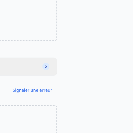
5
Signaler une erreur