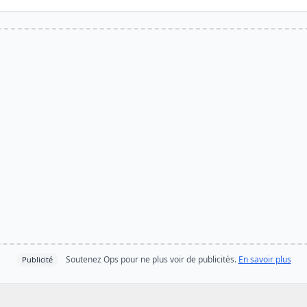
Soutenez Ops pour ne plus voir de publicités.
En savoir plus
Publicité