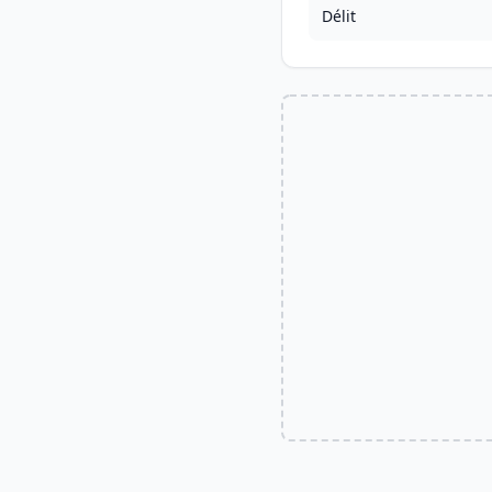
Délit