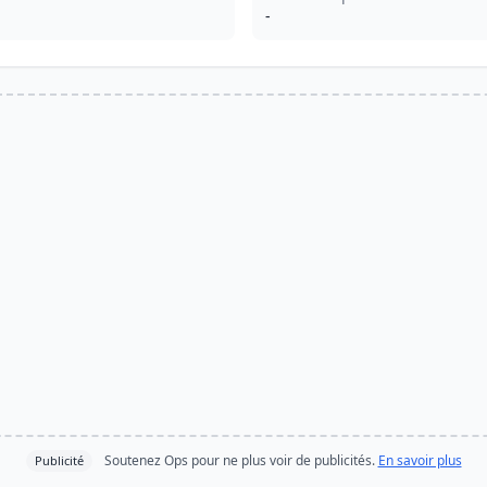
-
Soutenez Ops pour ne plus voir de publicités.
En savoir plus
Publicité