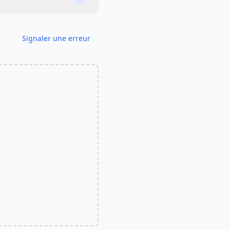
Signaler une erreur