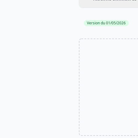
Version du 01/05/2026