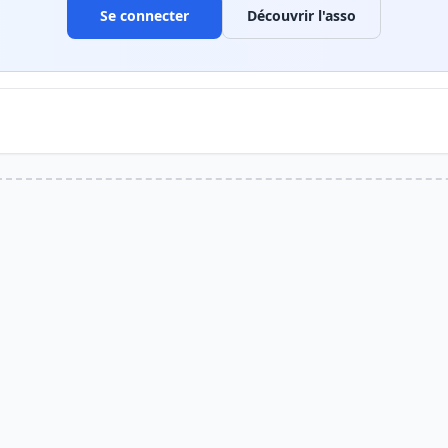
Se connecter
Découvrir l'asso