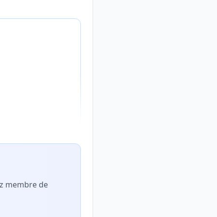
nez membre de