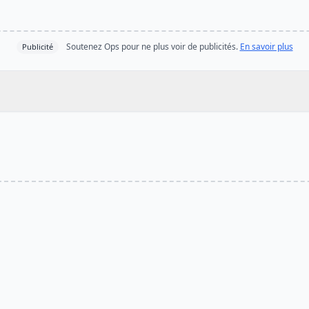
Soutenez Ops pour ne plus voir de publicités.
En savoir plus
Publicité