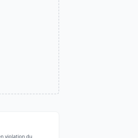
en violation du