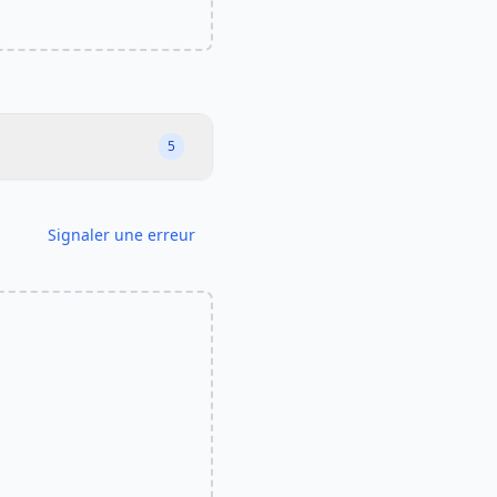
5
Signaler une erreur