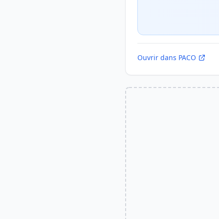
Ouvrir dans PACO