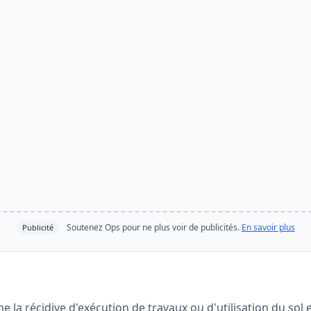
Soutenez Ops pour ne plus voir de publicités.
En savoir plus
Publicité
e la récidive d'exécution de travaux ou d'utilisation du sol 