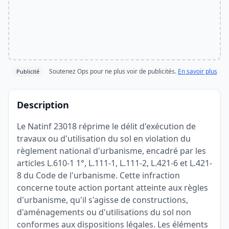
Soutenez Ops pour ne plus voir de publicités.
En savoir plus
Publicité
Description
Le Natinf 23018 réprime le délit d'exécution de
travaux ou d'utilisation du sol en violation du
règlement national d'urbanisme, encadré par les
articles L.610-1 1°, L.111-1, L.111-2, L.421-6 et L.421-
8 du Code de l'urbanisme. Cette infraction
concerne toute action portant atteinte aux règles
d'urbanisme, qu'il s'agisse de constructions,
d'aménagements ou d'utilisations du sol non
conformes aux dispositions légales. Les éléments