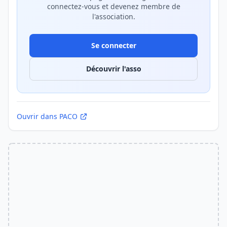
connectez-vous et devenez membre de
l'association.
Se connecter
Découvrir l'asso
Ouvrir dans PACO