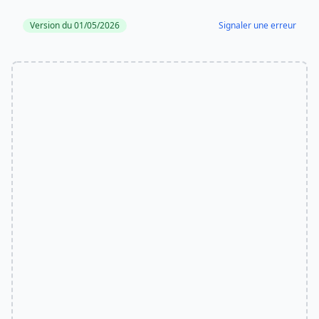
Version du 01/05/2026
Signaler une erreur