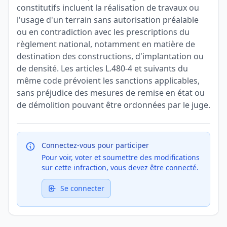
constitutifs incluent la réalisation de travaux ou
l'usage d'un terrain sans autorisation préalable
ou en contradiction avec les prescriptions du
règlement national, notamment en matière de
destination des constructions, d'implantation ou
de densité. Les articles L.480-4 et suivants du
même code prévoient les sanctions applicables,
sans préjudice des mesures de remise en état ou
de démolition pouvant être ordonnées par le juge.
Connectez-vous pour participer
Pour voir, voter et soumettre des modifications
sur cette infraction, vous devez être connecté.
Se connecter