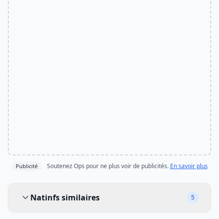
Soutenez Ops pour ne plus voir de publicités.
En savoir plus
Publicité
Natinfs similaires
Natinfs similaires
5